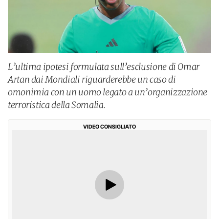
L’ultima ipotesi formulata sull’esclusione di Omar
Artan dai Mondiali riguarderebbe un caso di
omonimia con un uomo legato a un’organizzazione
terroristica della Somalia.
VIDEO CONSIGLIATO