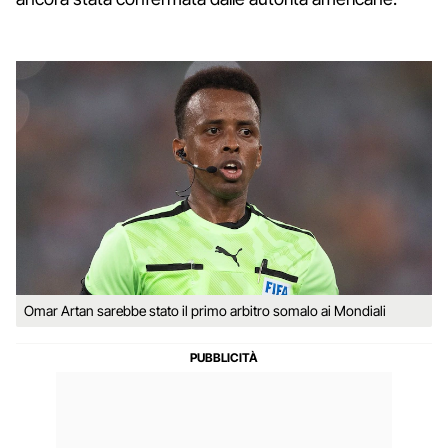
Omar Artan sarebbe stato il primo arbitro somalo ai Mondiali