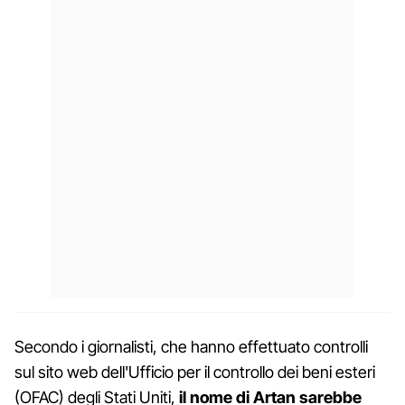
Secondo i giornalisti, che hanno effettuato controlli
sul sito web dell'Ufficio per il controllo dei beni esteri
(OFAC) degli Stati Uniti,
il nome di Artan sarebbe