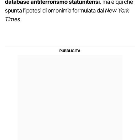
database antiterrorismo statunitensi
, ma è qui che
spunta l'ipotesi di omonimia formulata dal
New York
Times
.