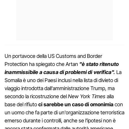
Un portavoce della US Customs and Border
Protection ha spiegato che Artan
"è stato ritenuto
inammissibile a causa di problemi di verifica".
La
Somalia è uno dei Paesi inclusi nella lista di divieto di
viaggio introdotta dall'amministrazione Trump, ma
secondo la ricostruzione del
New York Times
alla
base del rifiuto
ci sarebbe un caso di omonimia
con
un uomo che fa parte di un'organizzazione terroristica
emerso durante i controlli, anche se l'ipotesi non è
ancora stata confermata dalle autorità americane.