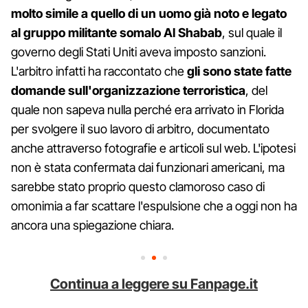
molto simile a quello di un uomo già noto e legato
al gruppo militante somalo Al Shabab
, sul quale il
governo degli Stati Uniti aveva imposto sanzioni.
L'arbitro infatti ha raccontato che
gli sono state fatte
domande sull'organizzazione terroristica
, del
quale non sapeva nulla perché era arrivato in Florida
per svolgere il suo lavoro di arbitro, documentato
anche attraverso fotografie e articoli sul web. L'ipotesi
non è stata confermata dai funzionari americani, ma
sarebbe stato proprio questo clamoroso caso di
omonimia a far scattare l'espulsione che a oggi non ha
ancora una spiegazione chiara.
Continua a leggere su Fanpage.it