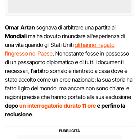
Omar Artan
sognava di arbitrare una partita ai
Mondiali
ma ha dovuto rinunciare all'esperienza di
una vita quando gli Stati Uniti
gli hanno negato
l'ingresso nel Paese
. Nonostante fosse in possesso
di un passaporto diplomatico e di tutti i documenti
necessari, l'arbitro somalo è rientrato a casa dove è
stato accolto come un eroe nazionale: la sua storia ha
fatto il giro del mondo, ma ancora non sono chiare le
ragioni precise che hanno portato alla sua esclusione
dopo
un interrogatorio durato 11 ore
e perfino la
reclusione
.