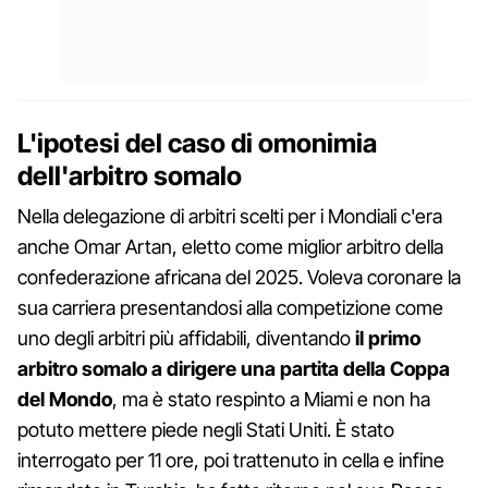
L'ipotesi del caso di omonimia
dell'arbitro somalo
Nella delegazione di arbitri scelti per i Mondiali c'era
anche Omar Artan, eletto come miglior arbitro della
confederazione africana del 2025. Voleva coronare la
sua carriera presentandosi alla competizione come
uno degli arbitri più affidabili, diventando
il primo
arbitro somalo a dirigere una partita della Coppa
del Mondo
, ma è stato respinto a Miami e non ha
potuto mettere piede negli Stati Uniti. È stato
interrogato per 11 ore, poi trattenuto in cella e infine