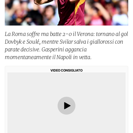
La Roma soffre ma batte 2-0 il Verona: tornano al gol
Dovbyk e Soulé, mentre Svilar salva i giallorossi con
parate decisive. Gasperini aggancia
momentaneamente il Napoli in vetta.
VIDEO CONSIGLIATO