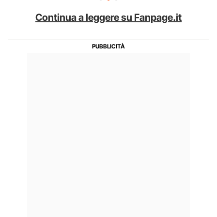
Continua a leggere su Fanpage.it