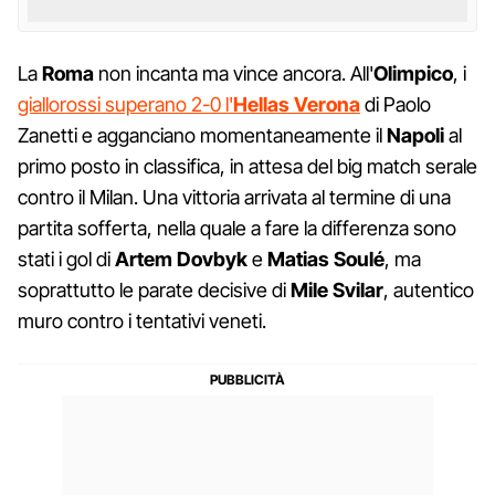
La
Roma
non incanta ma vince ancora. All'
Olimpico
, i
giallorossi superano 2-0 l'
Hellas Verona
di Paolo
Zanetti e agganciano momentaneamente il
Napoli
al
primo posto in classifica, in attesa del big match serale
contro il Milan. Una vittoria arrivata al termine di una
partita sofferta, nella quale a fare la differenza sono
stati i gol di
Artem Dovbyk
e
Matias Soulé
, ma
soprattutto le parate decisive di
Mile Svilar
, autentico
muro contro i tentativi veneti.