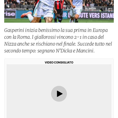
Gasperini inizia benissimo la sua prima in Europa
con la Roma. I giallorossi vincono 2-1 in casa del
Nizza anche se rischiano nel finale. Succede tutto nel
secondo tempo: segnano N’Dicka e Mancini.
VIDEO CONSIGLIATO