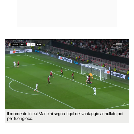
Il momento in cui Mancini segna il gol del vantaggio annullato poi
per fuorigioco.