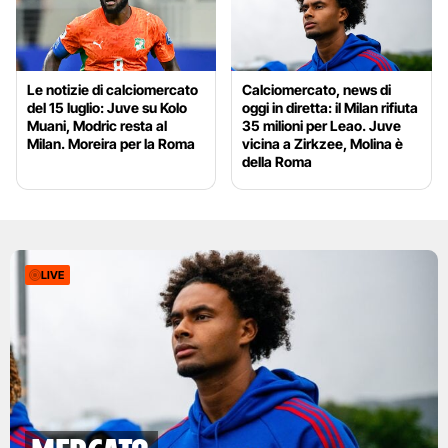
Le notizie di calciomercato
Calciomercato, news di
del 15 luglio: Juve su Kolo
oggi in diretta: il Milan rifiuta
Muani, Modric resta al
35 milioni per Leao. Juve
Milan. Moreira per la Roma
vicina a Zirkzee, Molina è
della Roma
LIVE