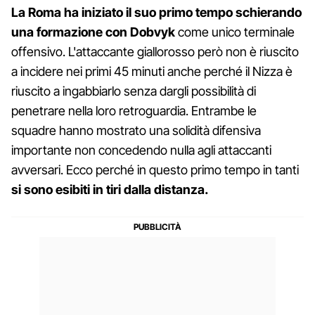
La Roma ha iniziato il suo primo tempo schierando
una formazione con Dobvyk
come unico terminale
offensivo. L'attaccante giallorosso però non è riuscito
a incidere nei primi 45 minuti anche perché il Nizza è
riuscito a ingabbiarlo senza dargli possibilità di
penetrare nella loro retroguardia. Entrambe le
squadre hanno mostrato una solidità difensiva
importante non concedendo nulla agli attaccanti
avversari. Ecco perché in questo primo tempo in tanti
si sono esibiti in tiri dalla distanza.