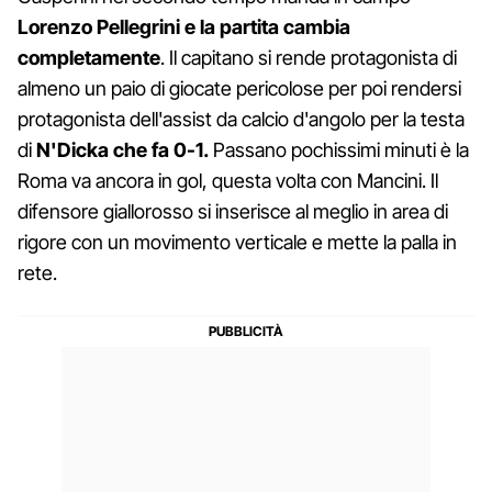
Lorenzo Pellegrini e la partita cambia
completamente
. Il capitano si rende protagonista di
almeno un paio di giocate pericolose per poi rendersi
protagonista dell'assist da calcio d'angolo per la testa
di
N'Dicka che fa 0-1.
Passano pochissimi minuti è la
Roma va ancora in gol, questa volta con Mancini. Il
difensore giallorosso si inserisce al meglio in area di
rigore con un movimento verticale e mette la palla in
rete.