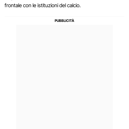
frontale con le istituzioni del calcio.