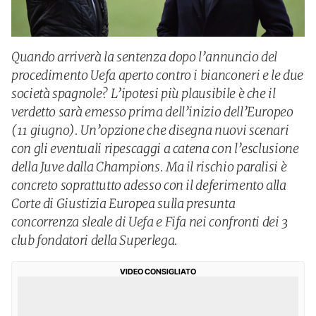
Quando arriverà la sentenza dopo l’annuncio del
procedimento Uefa aperto contro i bianconeri e le due
società spagnole? L’ipotesi più plausibile è che il
verdetto sarà emesso prima dell’inizio dell’Europeo
(11 giugno). Un’opzione che disegna nuovi scenari
con gli eventuali ripescaggi a catena con l’esclusione
della Juve dalla Champions. Ma il rischio paralisi è
concreto soprattutto adesso con il deferimento alla
Corte di Giustizia Europea sulla presunta
concorrenza sleale di Uefa e Fifa nei confronti dei 3
club fondatori della Superlega.
VIDEO CONSIGLIATO