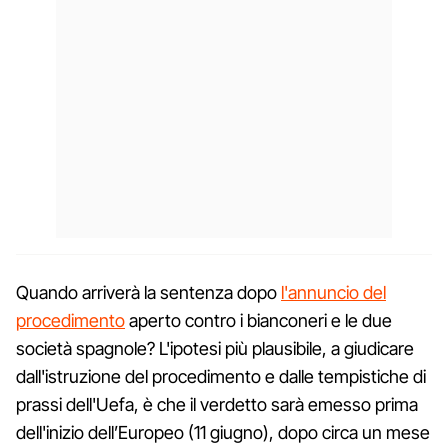
Quando arriverà la sentenza dopo
l'annuncio del
procedimento
aperto contro i bianconeri e le due
società spagnole? L'ipotesi più plausibile, a giudicare
dall'istruzione del procedimento e dalle tempistiche di
prassi dell'Uefa, è che il verdetto sarà emesso prima
dell'inizio dell’Europeo (11 giugno), dopo circa un mese