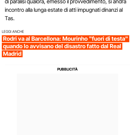
di paralisi qualora, emesso il provvedimento, si andrà
incontro alla lunga estate di atti impugnati dinanzi al
Tas.
LEGGI ANCHE
Rodri va al Barcellona: Mourinho "fuori di testa"
quando lo avvisano del disastro fatto dal Real
Madrid