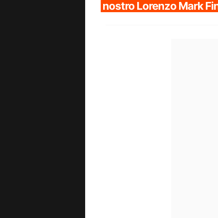
nostro Lorenzo Mark Fi