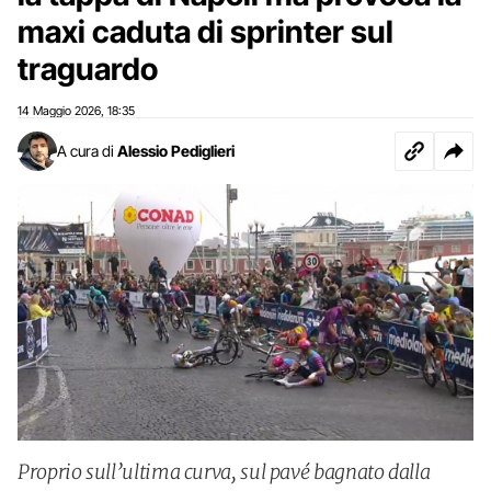
maxi caduta di sprinter sul
traguardo
14 Maggio 2026
18:35
,
A cura di
Alessio Pediglieri
Proprio sull’ultima curva, sul pavé bagnato dalla