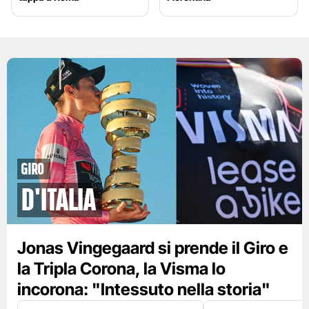
Giro
d'Italia
Jonas Vingegaard si prende il Giro e
la Tripla Corona, la Visma lo
incorona: "Intessuto nella storia"