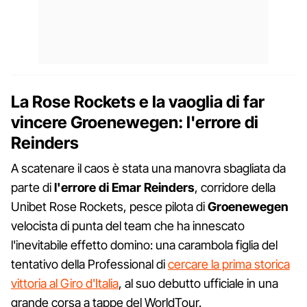
La Rose Rockets e la vaoglia di far
vincere Groenewegen: l'errore di
Reinders
A scatenare il caos è stata una manovra sbagliata da
parte di
l'errore di Emar Reinders
, corridore della
Unibet Rose Rockets, pesce pilota di
Groenewegen
velocista di punta del team che ha innescato
l'inevitabile effetto domino: una carambola figlia del
tentativo della Professional di
cercare la prima storica
vittoria al Giro d'Italia
, al suo debutto ufficiale in una
grande corsa a tappe del WorldTour.