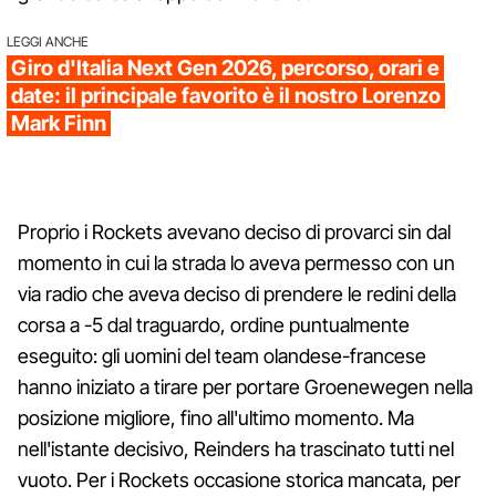
LEGGI ANCHE
Giro d'Italia Next Gen 2026, percorso, orari e
date: il principale favorito è il nostro Lorenzo
Mark Finn
Proprio i Rockets avevano deciso di provarci sin dal
momento in cui la strada lo aveva permesso con un
via radio che aveva deciso di prendere le redini della
corsa a -5 dal traguardo, ordine puntualmente
eseguito: gli uomini del team olandese-francese
hanno iniziato a tirare per portare Groenewegen nella
posizione migliore, fino all'ultimo momento. Ma
nell'istante decisivo, Reinders ha trascinato tutti nel
vuoto. Per i Rockets occasione storica mancata, per