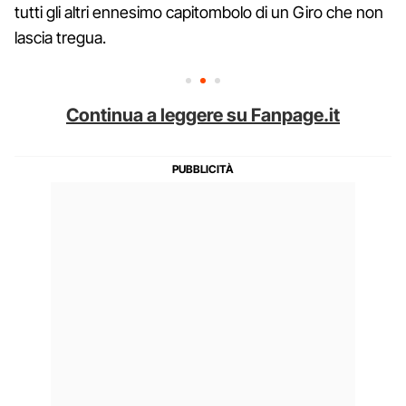
tutti gli altri ennesimo capitombolo di un Giro che non
lascia tregua.
Continua a leggere su Fanpage.it