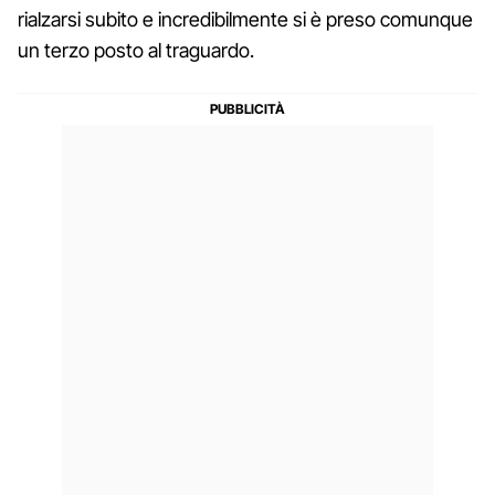
rialzarsi subito e incredibilmente si è preso comunque
un terzo posto al traguardo.