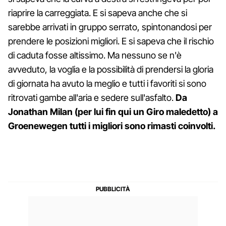
riaprire la carreggiata. E si sapeva anche che si
sarebbe arrivati in gruppo serrato, spintonandosi per
prendere le posizioni migliori. E si sapeva che il rischio
di caduta fosse altissimo. Ma nessuno se n'è
avveduto, la voglia e la possibilità di prendersi la gloria
di giornata ha avuto la meglio e tutti i favoriti si sono
ritrovati gambe all'aria e sedere sull'asfalto.
Da
Jonathan Milan (per lui fin qui un Giro maledetto) a
Groenewegen tutti i migliori sono rimasti coinvolti.