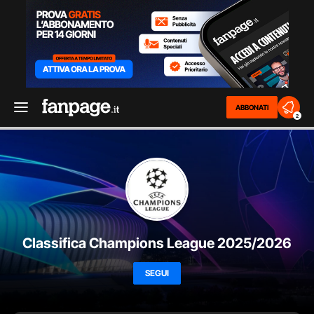
ABBONATI
2
Classifica Champions League 2025/2026
SEGUI