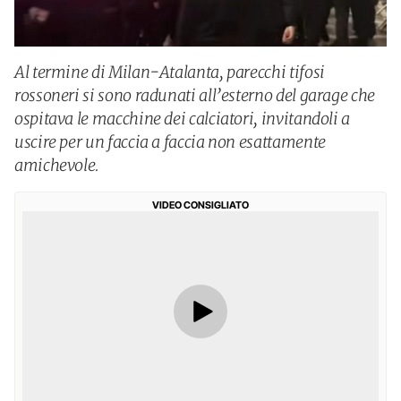
Al termine di Milan-Atalanta, parecchi tifosi
rossoneri si sono radunati all’esterno del garage che
ospitava le macchine dei calciatori, invitandoli a
uscire per un faccia a faccia non esattamente
amichevole.
VIDEO CONSIGLIATO