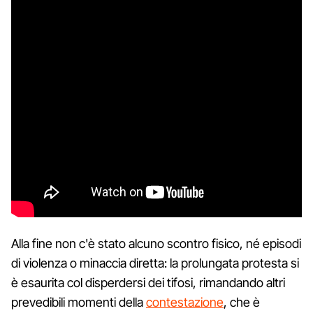
Alla fine non c'è stato alcuno scontro fisico, né episodi
di violenza o minaccia diretta: la prolungata protesta si
è esaurita col disperdersi dei tifosi, rimandando altri
prevedibili momenti della
contestazione
, che è