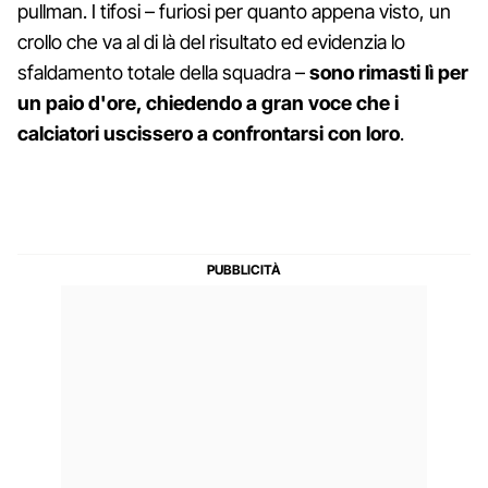
pullman. I tifosi – furiosi per quanto appena visto, un
crollo che va al di là del risultato ed evidenzia lo
sfaldamento totale della squadra –
sono rimasti lì per
un paio d'ore, chiedendo a gran voce che i
calciatori uscissero a confrontarsi con loro
.