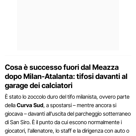
Cosa è successo fuori dal Meazza
dopo Milan-Atalanta: tifosi davanti al
garage dei calciatori
È stato lo zoccolo duro del tifo milanista, ovvero parte
della
Curva Sud
, a spostarsi – mentre ancora si
giocava – davanti all'uscita del parcheggio sotterraneo
di San Siro. È il punto da cui escono normalmente i
giocatori, l'allenatore, lo staff e la dirigenza con auto o