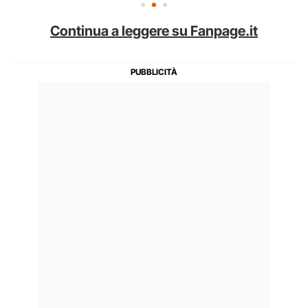
Continua a leggere su Fanpage.it