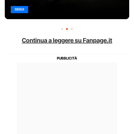
SEGUI
Continua a leggere su Fanpage.it