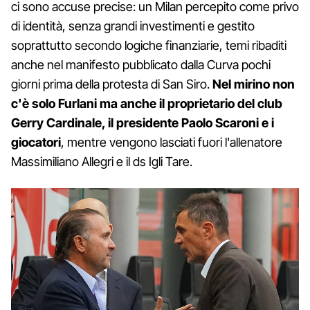
ci sono accuse precise: un Milan percepito come privo
di identità, senza grandi investimenti e gestito
soprattutto secondo logiche finanziarie, temi ribaditi
anche nel manifesto pubblicato dalla Curva pochi
giorni prima della protesta di San Siro.
Nel mirino non
c'è solo Furlani ma anche il proprietario del club
Gerry Cardinale, il presidente Paolo Scaroni e i
giocatori
, mentre vengono lasciati fuori l'allenatore
Massimiliano Allegri e il ds Igli Tare.