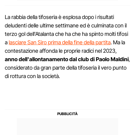
La rabbia della tifoseria è esplosa dopo i risultati
deludenti delle ultime settimane ed è culminata con il
terzo gol dell'Atalanta che ha che ha spinto molti tifosi
a
lasciare San Siro prima della fine della partita
. Ma la
contestazione affonda le proprie radici nel 2023,
anno dell'allontanamento dal club di Paolo Maldini
,
considerato da gran parte della tifoseria il vero punto
di rottura con la società.