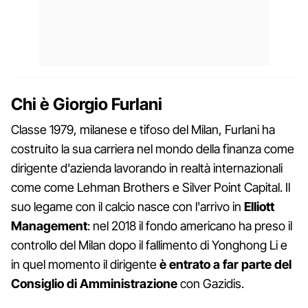
Chi è Giorgio Furlani
Classe 1979, milanese e tifoso del Milan, Furlani ha
costruito la sua carriera nel mondo della finanza come
dirigente d'azienda lavorando in realtà internazionali
come come Lehman Brothers e Silver Point Capital. Il
suo legame con il calcio nasce con l'arrivo in
Elliott
Management
: nel 2018 il fondo americano ha preso il
controllo del Milan dopo il fallimento di Yonghong Li e
in quel momento il dirigente
è entrato a far parte del
Consiglio di Amministrazione
con Gazidis.