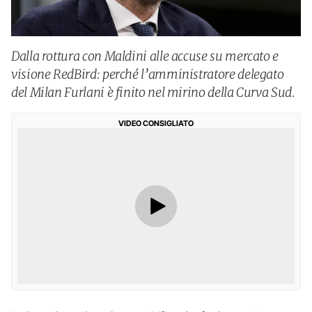
Dalla rottura con Maldini alle accuse su mercato e
visione RedBird: perché l’amministratore delegato
del Milan Furlani è finito nel mirino della Curva Sud.
VIDEO CONSIGLIATO