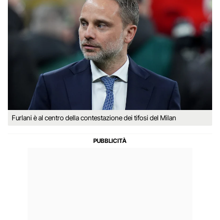
Furlani è al centro della contestazione dei tifosi del Milan