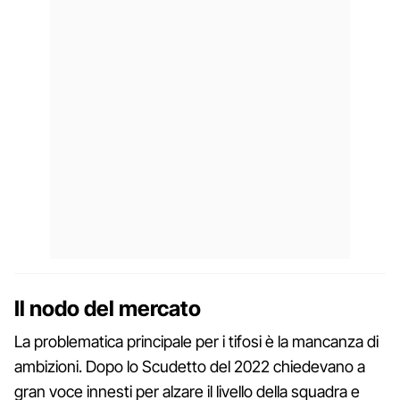
Il nodo del mercato
La problematica principale per i tifosi è la mancanza di
ambizioni. Dopo lo Scudetto del 2022 chiedevano a
gran voce innesti per alzare il livello della squadra e