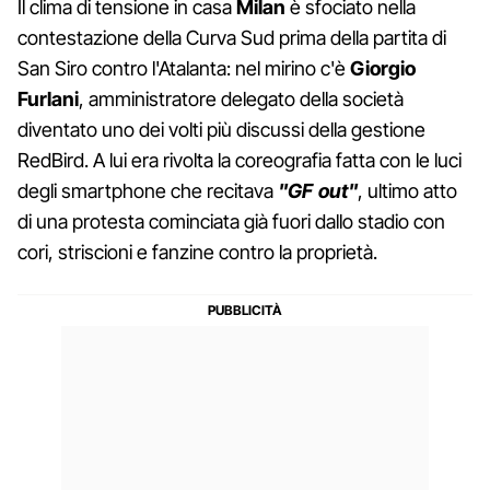
Il clima di tensione in casa
Milan
è sfociato nella
contestazione della Curva Sud prima della partita di
San Siro contro l'Atalanta: nel mirino c'è
Giorgio
Furlani
, amministratore delegato della società
diventato uno dei volti più discussi della gestione
RedBird. A lui era rivolta la coreografia fatta con le luci
degli smartphone che recitava
"GF out"
, ultimo atto
di una protesta cominciata già fuori dallo stadio con
cori, striscioni e fanzine contro la proprietà.