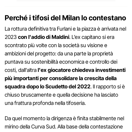
Perché i tifosi del Milan lo contestano
La rottura definitiva tra Furlani e la piazza è arrivata nel
2023
con l'addio di Maldini
. L’ex capitano si era
scontrato più volte con la società su visione e
ambizioni del progetto: da una parte la proprietà
puntava su sostenibilità economica e controllo dei
costi, dall'altra
l'ex giocatore chiedeva investimenti
più importanti per consolidare la crescita della
squadra dopo lo Scudetto del 2022
. Il rapporto si è
chiuso bruscamente e quella decisione ha lasciato
una frattura profonda nella tifoseria.
Da quel momento la dirigenza è finita stabilmente nel
mirino della Curva Sud. Alla base della contestazione