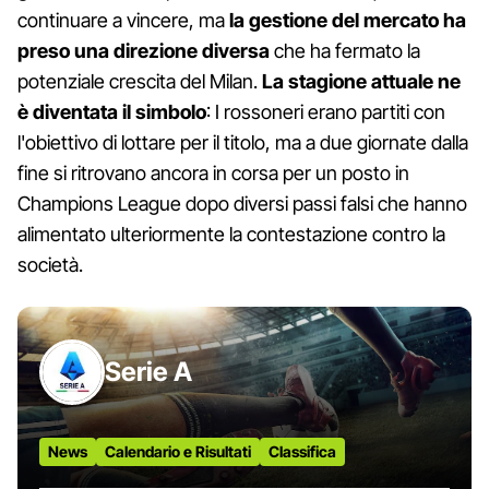
continuare a vincere, ma
la gestione del mercato ha
preso una direzione diversa
che ha fermato la
potenziale crescita del Milan.
La stagione attuale ne
è diventata il simbolo
: I rossoneri erano partiti con
l'obiettivo di lottare per il titolo, ma a due giornate dalla
fine si ritrovano ancora in corsa per un posto in
Champions League dopo diversi passi falsi che hanno
alimentato ulteriormente la contestazione contro la
società.
Serie A
News
Calendario e Risultati
Classifica