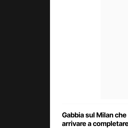
Gabbia sul Milan che
arrivare a completare