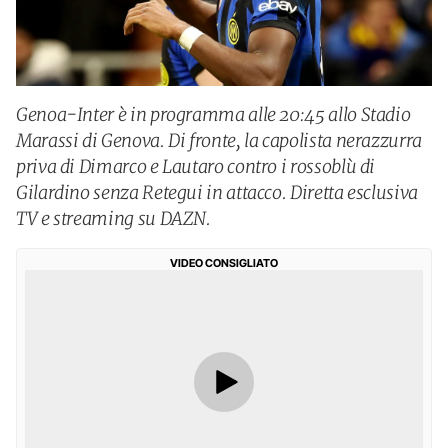
Genoa-Inter è in programma alle 20:45 allo Stadio
Marassi di Genova. Di fronte, la capolista nerazzurra
priva di Dimarco e Lautaro contro i rossoblù di
Gilardino senza Retegui in attacco. Diretta esclusiva
TV e streaming su DAZN.
VIDEO CONSIGLIATO