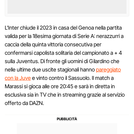
L'Inter chiude il 2023 in casa del Genoa nella partita
valida per la 18esima giornata di Serie A: nerazzurri a
caccia della quinta vittoria consecutiva per
confermarsi capolista solitaria del campionato a + 4
sulla Juventus. Di fronte gli uomini di Gilardino che
nelle ultime due uscite stagionali hanno
pareggiato
con la Juve
e vinto contro il Sassuolo. Il match a
Marassi si gioca alle ore 20:45 e sarà in diretta in
esclusiva sia in TV che in streaming grazie al servizio
offerto da DAZN.