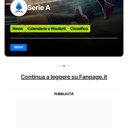
Serie A
News
Calendario e Risultati
Classifica
SEGUI
Continua a leggere su Fanpage.it