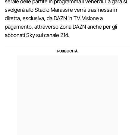
serale delle partite in programma il venerdì. La gara si
svolgerà allo Stadio Marassi e verrà trasmessa in
diretta, esclusiva, da DAZN in TV. Visione a
pagamento, attraverso Zona DAZN anche per gli
abbonati Sky sul canale 214.