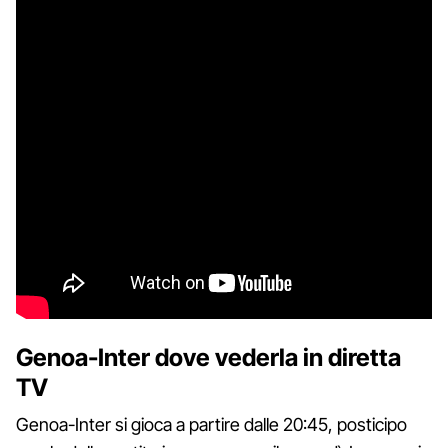
Genoa-Inter dove vederla in diretta
TV
Genoa-Inter si gioca a partire dalle 20:45, posticipo