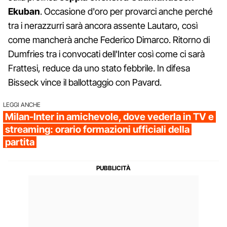
Ekuban
. Occasione d'oro per provarci anche perché
tra i nerazzurri sarà ancora assente Lautaro, così
come mancherà anche Federico Dimarco. Ritorno di
Dumfries tra i convocati dell'Inter così come ci sarà
Frattesi, reduce da uno stato febbrile. In difesa
Bisseck vince il ballottaggio con Pavard.
LEGGI ANCHE
Milan-Inter in amichevole, dove vederla in TV e
streaming: orario formazioni ufficiali della
partita