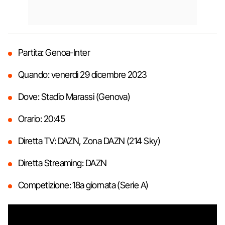
Partita: Genoa-Inter
Quando: venerdì 29 dicembre 2023
Dove: Stadio Marassi (Genova)
Orario: 20:45
Diretta TV: DAZN, Zona DAZN (214 Sky)
Diretta Streaming: DAZN
Competizione: 18a giornata (Serie A)