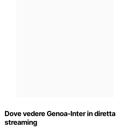
Dove vedere Genoa-Inter in diretta
streaming