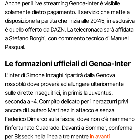
Anche per il live streaming Genoa-Inter è visibile
solamente dietro pagamento. Il servizio che mette a
disposizione la partita che inizia alle 20:45, in esclusiva
è quello offerto da DAZN. La telecronaca sarà affidata
a Stefano Borghi, con commento tecnico di Manuel
Pasqual.
Le formazioni ufficiali di Genoa-Inter
L'Inter di Simone Inzaghi ripartirà dalla Genova
rossoblù dove proverà ad allungare ulteriormente
sulle dirette inseguitrici, in primis la Juventus,
seconda a -4. Compito delicato per i nerazzurri privi
ancora di Lautaro Martinez in attacco e senza
Federico Dimarco sulla fascia, dove non c'è nemmeno
l'infortunato Cuadrado. Davanti a Sommer, conferma
per Bisseck nella linea a tre mentre
in avanti