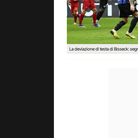
La deviazione di testa di Bisseck: segna