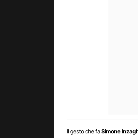
Il gesto che fa
Simone Inzagh