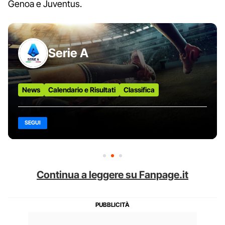
Genoa e Juventus.
Serie A
News
Calendario e Risultati
Classifica
SEGUI
Continua a leggere su Fanpage.it