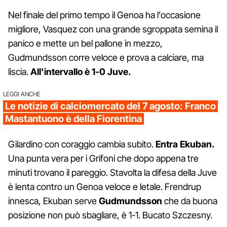
Nel finale del primo tempo il Genoa ha l'occasione
migliore, Vasquez con una grande sgroppata semina il
panico e mette un bel pallone in mezzo,
Gudmundsson corre veloce e prova a calciare, ma
liscia.
All'intervallo è 1-0 Juve.
LEGGI ANCHE
Le notizie di calciomercato del 7 agosto: Franco
Mastantuono è della Fiorentina
Gilardino con coraggio cambia subito.
Entra Ekuban.
Una punta vera per i Grifoni che dopo appena tre
minuti trovano il pareggio. Stavolta la difesa della Juve
è lenta contro un Genoa veloce e letale. Frendrup
innesca, Ekuban serve
Gudmundsson
che da buona
posizione non può sbagliare, è 1-1. Bucato Szczesny.