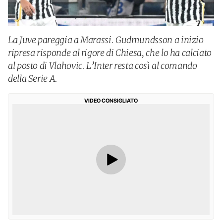
La Juve pareggia a Marassi. Gudmundsson a inizio
ripresa risponde al rigore di Chiesa, che lo ha calciato
al posto di Vlahovic. L’Inter resta così al comando
della Serie A.
VIDEO CONSIGLIATO