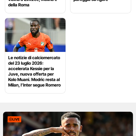
della Roma
Le notizie di calciomercato
del 23 luglio 2026:
accelerata Kessie per la
Juve, nuova offerta per
Kolo Muani. Modric resta al
Milan, l’Inter segue Romero
LIVE