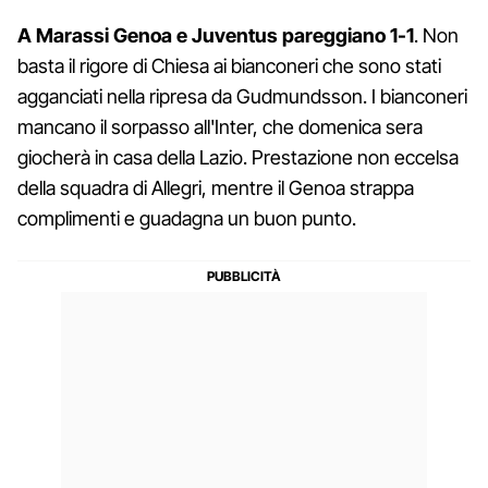
A Marassi Genoa e Juventus pareggiano 1-1
. Non
basta il rigore di Chiesa ai bianconeri che sono stati
agganciati nella ripresa da Gudmundsson. I bianconeri
mancano il sorpasso all'Inter, che domenica sera
giocherà in casa della Lazio. Prestazione non eccelsa
della squadra di Allegri, mentre il Genoa strappa
complimenti e guadagna un buon punto.