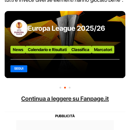
Europa League 2025/26
News
Calendario e Risultati
Classifica
Marcatori
SEGUI
Continua a leggere su Fanpage.it