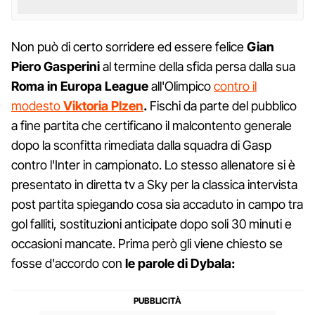
Non può di certo sorridere ed essere felice
Gian
Piero Gasperini
al termine della sfida persa dalla sua
Roma in Europa League
all'Olimpico
contro il
modesto
Viktoria Plzen
.
Fischi da parte del pubblico
a fine partita che certificano il malcontento generale
dopo la sconfitta rimediata dalla squadra di Gasp
contro l'Inter in campionato. Lo stesso allenatore si è
presentato in diretta tv a Sky per la classica intervista
post partita spiegando cosa sia accaduto in campo tra
gol falliti, sostituzioni anticipate dopo soli 30 minuti e
occasioni mancate. Prima però gli viene chiesto se
fosse d'accordo con
le parole di Dybala: