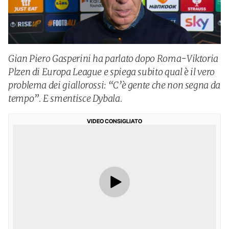
Gian Piero Gasperini ha parlato dopo Roma-Viktoria
Plzen di Europa League e spiega subito qual è il vero
problema dei giallorossi: “C’è gente che non segna da
tempo”. E smentisce Dybala.
VIDEO CONSIGLIATO