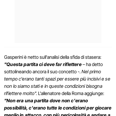
Gasperini è netto sull'analisi della sfida di stasera:
"Questa partita ci deve far riflettere
– ha detto
sottolineando ancora il suo concetto -.
Nel primo
tempo c'erano tanti spazi per essere più incisivi e se
non lo siamo stati e in queste condizioni bisogna
riflettere molto".
L'allenatore della Roma aggiunge:
"Non era una partita dove non c'erano
possibilità, c'erano tutte le condizioni per giocare
meglio in attacco, con più pericolosità e andare a