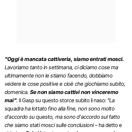
"Oggi è mancata cattiveria, siamo entrati mosci.
Lavoriamo tanto in settimana, ci diciamo cose ma
ultimamente non le stiamo facendo, dobbiamo
vedere le cose positive e cioè che giochiamo subito,
domenica.
Se non siamo cattivi non vinceremo
mai"
.
Il Gasp su questo storce subito il naso:
"La
squadra ha lottato fino alla fine, non sono molto
d'accordo su questo, ma sono d'accordo sul fatto
che siamo stati mosci sulle conclusioni
– ha detto e