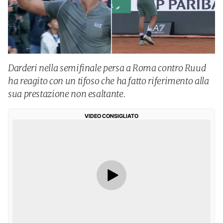
Darderi nella semifinale persa a Roma contro Ruud
ha reagito con un tifoso che ha fatto riferimento alla
sua prestazione non esaltante.
VIDEO CONSIGLIATO