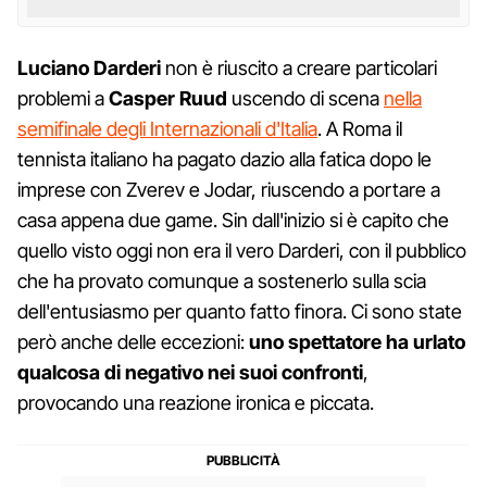
Luciano Darderi
non è riuscito a creare particolari
problemi a
Casper Ruud
uscendo di scena
nella
semifinale degli Internazionali d'Italia
. A Roma il
tennista italiano ha pagato dazio alla fatica dopo le
imprese con Zverev e Jodar, riuscendo a portare a
casa appena due game. Sin dall'inizio si è capito che
quello visto oggi non era il vero Darderi, con il pubblico
che ha provato comunque a sostenerlo sulla scia
dell'entusiasmo per quanto fatto finora. Ci sono state
però anche delle eccezioni:
uno spettatore ha urlato
qualcosa di negativo nei suoi confronti
,
provocando una reazione ironica e piccata.