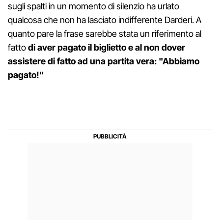
sugli spalti in un momento di silenzio ha urlato
qualcosa che non ha lasciato indifferente Darderi. A
quanto pare la frase sarebbe stata un riferimento al
fatto
di aver pagato il biglietto e al non dover
assistere di fatto ad una partita vera: "Abbiamo
pagato!"