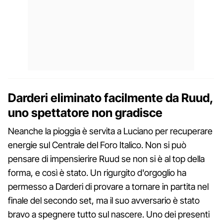
Darderi eliminato facilmente da Ruud,
uno spettatore non gradisce
Neanche la pioggia è servita a Luciano per recuperare
energie sul Centrale del Foro Italico. Non si può
pensare di impensierire Ruud se non si è al top della
forma, e così è stato. Un rigurgito d'orgoglio ha
permesso a Darderi di provare a tornare in partita nel
finale del secondo set, ma il suo avversario è stato
bravo a spegnere tutto sul nascere. Uno dei presenti