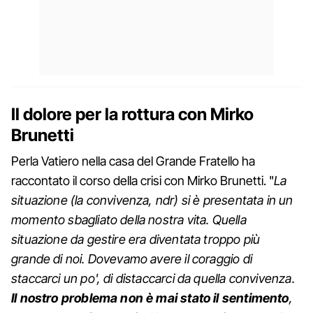
Il dolore per la rottura con Mirko
Brunetti
Perla Vatiero nella casa del Grande Fratello ha
raccontato il corso della crisi con Mirko Brunetti. "
La
situazione (la convivenza, ndr) si è presentata in un
momento sbagliato della nostra vita. Quella
situazione da gestire era diventata troppo più
grande di noi. Dovevamo avere il coraggio di
staccarci un po', di distaccarci da quella convivenza.
Il nostro problema non è mai stato il sentimento
,