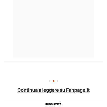
Continua a leggere su Fanpage.it