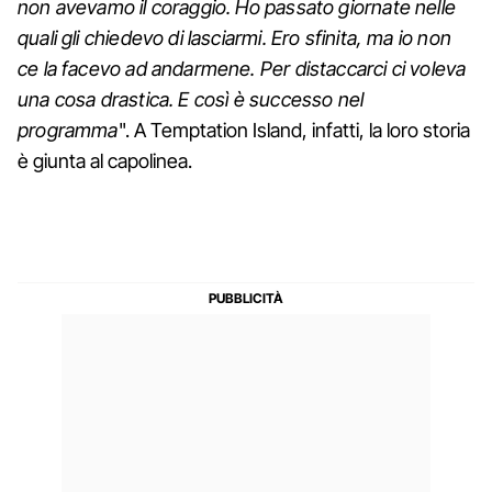
non avevamo il coraggio. Ho passato giornate nelle
quali gli chiedevo di lasciarmi. Ero sfinita, ma io non
ce la facevo ad andarmene. Per distaccarci ci voleva
una cosa drastica. E così è successo nel
programma
". A Temptation Island, infatti, la loro storia
è giunta al capolinea.