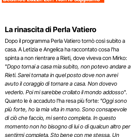
La rinascita di Perla Vatiero
Dopo il programma Perla Vatiero tornò così subito a
casa. A Letizia e Angelica ha raccontato cosa l'ha
spinta a non rientrare a Rieti, dove viveva con Mirko:
"
Dopo tornai a casa mia subito, non potevo andare a
Rieti. Sarei tornata in quel posto dove non avrei
avuto il coraggio di tornare a casa. Non dovevo
vederlo. Poi mi sarebbe crollato il mondo addosso
".
Quanto le è accaduto l'ha resa più forte:
"Oggi sono
più forte, ho la mia vita in mano. Sono consapevole
di ciò che faccio, mi sento completa. In questo
momento non ho bisogno di lui o di qualcun altro per
sentirmi completa. Sto bene con me stessa. Un