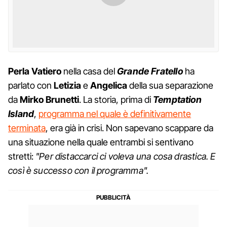
Perla
Vatiero
nella casa del
Grande Fratello
ha
parlato con
Letizia
e
Angelica
della sua separazione
da
Mirko Brunetti
. La storia, prima di
Temptation
Island
,
programma nel quale è definitivamente
terminata
, era già in crisi. Non sapevano scappare da
una situazione nella quale entrambi si sentivano
stretti:
"Per distaccarci ci voleva una cosa drastica. E
così è successo con il programma".