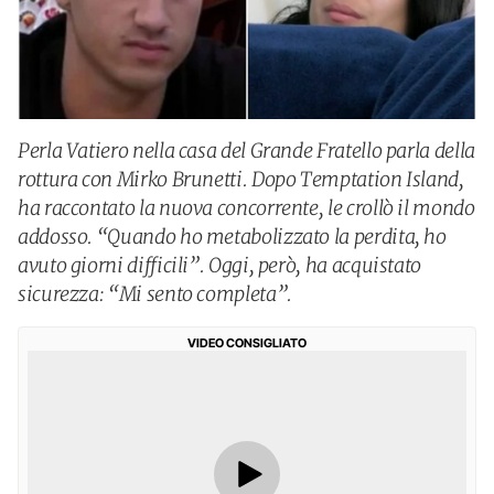
Perla Vatiero nella casa del Grande Fratello parla della
rottura con Mirko Brunetti. Dopo Temptation Island,
ha raccontato la nuova concorrente, le crollò il mondo
addosso. “Quando ho metabolizzato la perdita, ho
avuto giorni difficili”. Oggi, però, ha acquistato
sicurezza: “Mi sento completa”.
VIDEO CONSIGLIATO