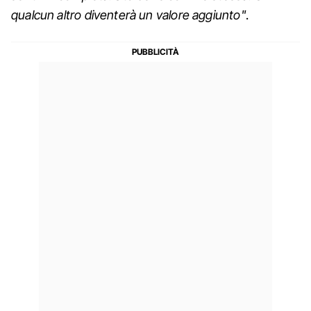
qualcun altro diventerà un valore aggiunto"
.