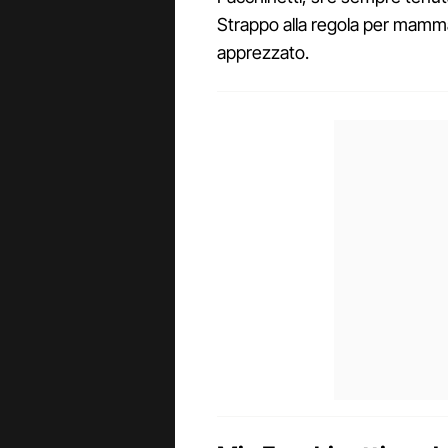
Strappo alla regola per mam
apprezzato.