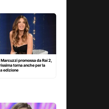
a Marcuzzi promossa da Rai 2,
issima torna anche per la
a edizione