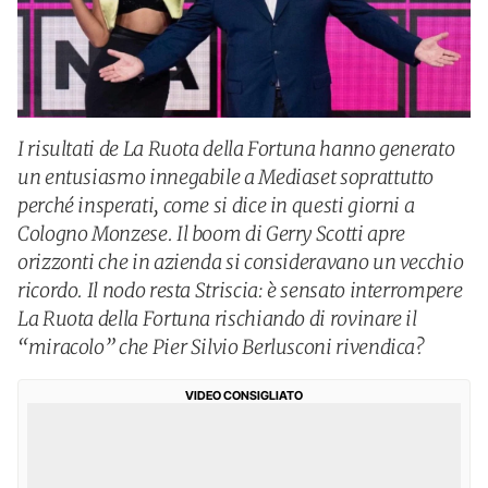
I risultati de La Ruota della Fortuna hanno generato
un entusiasmo innegabile a Mediaset soprattutto
perché insperati, come si dice in questi giorni a
Cologno Monzese. Il boom di Gerry Scotti apre
orizzonti che in azienda si consideravano un vecchio
ricordo. Il nodo resta Striscia: è sensato interrompere
La Ruota della Fortuna rischiando di rovinare il
“miracolo” che Pier Silvio Berlusconi rivendica?
VIDEO CONSIGLIATO