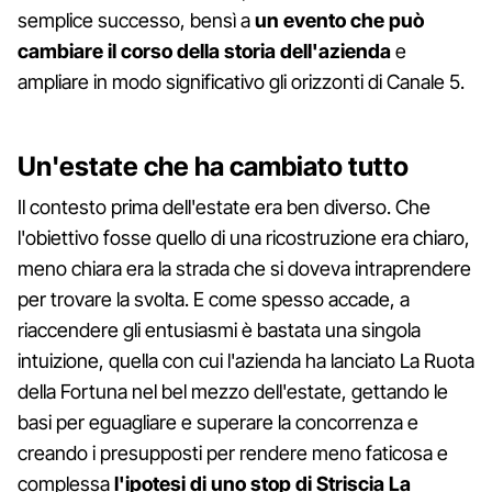
semplice successo, bensì a
un evento che può
cambiare il corso della storia dell'azienda
e
ampliare in modo significativo gli orizzonti di Canale 5.
Un'estate che ha cambiato tutto
Il contesto prima dell'estate era ben diverso. Che
l'obiettivo fosse quello di una ricostruzione era chiaro,
meno chiara era la strada che si doveva intraprendere
per trovare la svolta. E come spesso accade, a
riaccendere gli entusiasmi è bastata una singola
intuizione, quella con cui l'azienda ha lanciato La Ruota
della Fortuna nel bel mezzo dell'estate, gettando le
basi per eguagliare e superare la concorrenza e
creando i presupposti per rendere meno faticosa e
complessa
l'ipotesi di uno stop di Striscia La