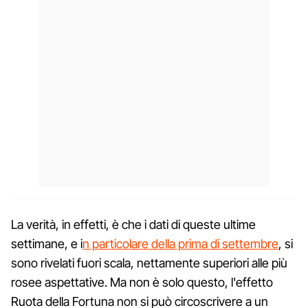
La verità, in effetti, è che i dati di queste ultime
settimane, e i
n particolare della prima di settembre
, si
sono rivelati fuori scala, nettamente superiori alle più
rosee aspettative. Ma non è solo questo, l'effetto
Ruota della Fortuna non si può circoscrivere a un