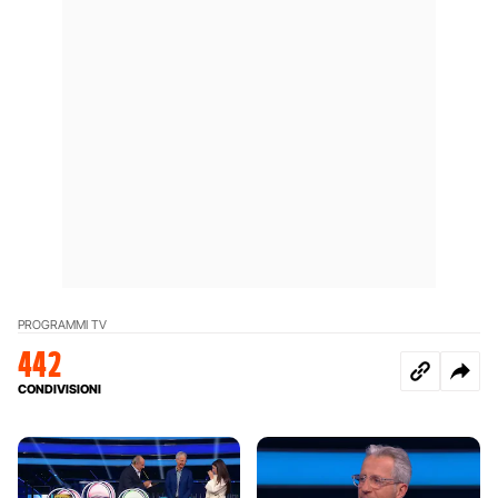
PROGRAMMI TV
442
CONDIVISIONI