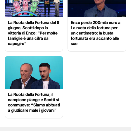
La Ruota della Fortuna del 6
Enzo perde 200mila euro a
giugno, Scotti dopo la
La ruota della fortuna per
vittoria di Enzo: “Per molte
un centimetro: la busta
famiglie è una cifra da
fortunata era accanto alle
capogiro”
sue
La Ruota della Fortuna, il
campione piange e Scotti si
commuove: “Siamo abituati
a giudicare male i giovani”