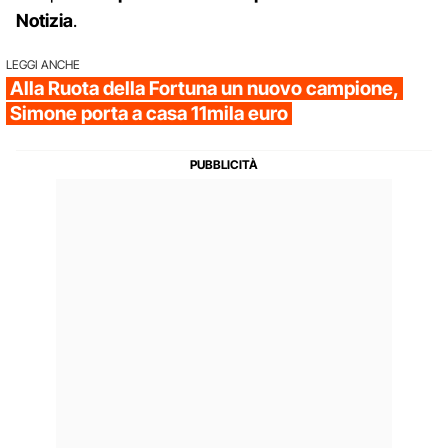
Notizia
.
LEGGI ANCHE
Alla Ruota della Fortuna un nuovo campione,
Simone porta a casa 11mila euro