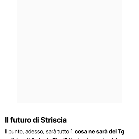
Il futuro di Striscia
Il punto, adesso, sarà tutto lì:
cosa ne sarà del Tg