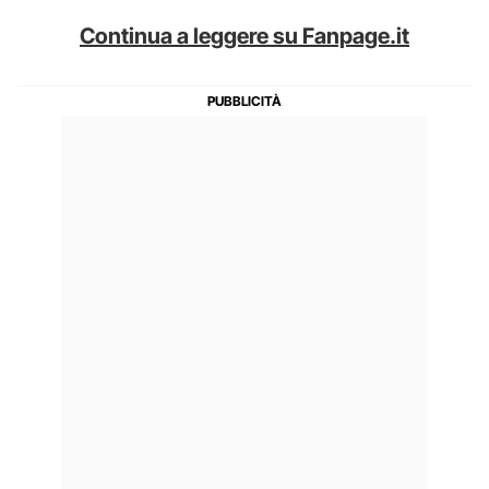
Continua a leggere su Fanpage.it