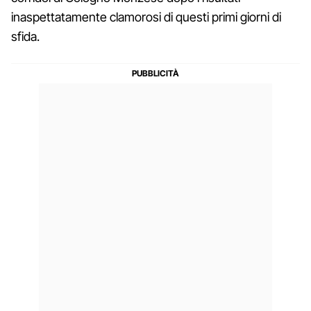
inaspettatamente clamorosi di questi primi giorni di
sfida.