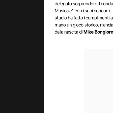
delegato sorprendere il condu
Musicale" con i suoi concorrent
studio ha fatto i complimenti a 
mano un gioco storico, rilancia
dalla nascita di
Mike Bongior