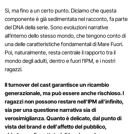
Sì, ma fino a un certo punto. Diciamo che questa
componente è già sedimentata nel racconto, fa parte
del DNA della serie. Sono evoluzioni narrative
all'interno dello stesso mondo, che tengono conto di
una delle caratteristiche fondamentali di Mare Fuori.
Poi, naturalmente, resta centrale il rapporto tra il
mondo degli adulti, dentro e fuori l'IPM, e i nostri
ragazzi.
Il turnover del cast garantisce un ricambio
generazionale, ma può essere anche rischioso. I
ragazzi non possono restare nell'IPM all'infinito,
sia per una questione narrativa sia di
verosimiglianza. Quanto è delicato, dal punto di
vista del brand e dell'affetto del pubblico,