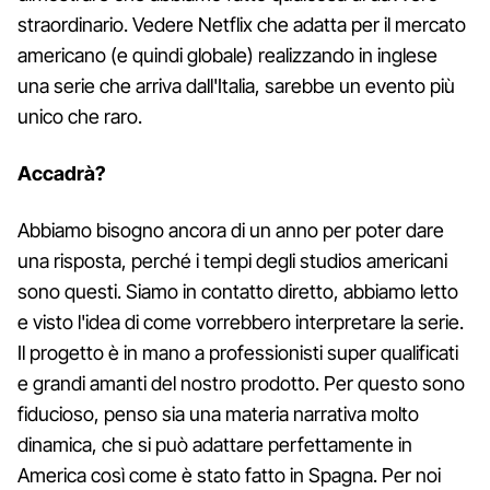
straordinario. Vedere Netflix che adatta per il mercato
americano (e quindi globale) realizzando in inglese
una serie che arriva dall'Italia, sarebbe un evento più
unico che raro.
Accadrà?
Abbiamo bisogno ancora di un anno per poter dare
una risposta, perché i tempi degli studios americani
sono questi. Siamo in contatto diretto, abbiamo letto
e visto l'idea di come vorrebbero interpretare la serie.
Il progetto è in mano a professionisti super qualificati
e grandi amanti del nostro prodotto. Per questo sono
fiducioso, penso sia una materia narrativa molto
dinamica, che si può adattare perfettamente in
America così come è stato fatto in Spagna. Per noi