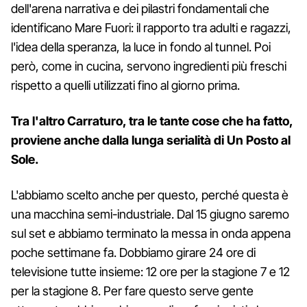
dell'arena narrativa e dei pilastri fondamentali che
identificano Mare Fuori: il rapporto tra adulti e ragazzi,
l'idea della speranza, la luce in fondo al tunnel. Poi
però, come in cucina, servono ingredienti più freschi
rispetto a quelli utilizzati fino al giorno prima.
Tra l'altro Carraturo, tra le tante cose che ha fatto,
proviene anche dalla lunga serialità di Un Posto al
Sole.
L'abbiamo scelto anche per questo, perché questa è
una macchina semi-industriale. Dal 15 giugno saremo
sul set e abbiamo terminato la messa in onda appena
poche settimane fa. Dobbiamo girare 24 ore di
televisione tutte insieme: 12 ore per la stagione 7 e 12
per la stagione 8. Per fare questo serve gente