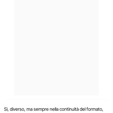
Sì, diverso, ma sempre nella continuità del formato,