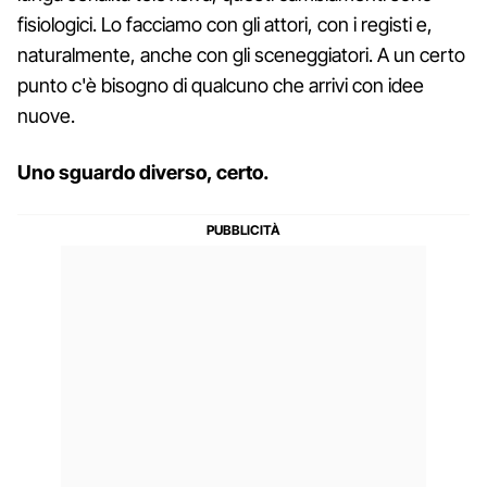
fisiologici. Lo facciamo con gli attori, con i registi e,
naturalmente, anche con gli sceneggiatori. A un certo
punto c'è bisogno di qualcuno che arrivi con idee
nuove.
Uno sguardo diverso, certo.