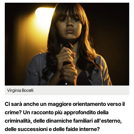
Virginia Bocelli
Ci sarà anche un maggiore orientamento verso il
crime? Un racconto più approfondito della
criminalità, delle dinamiche familiari all'esterno,
delle successioni e delle faide interne?