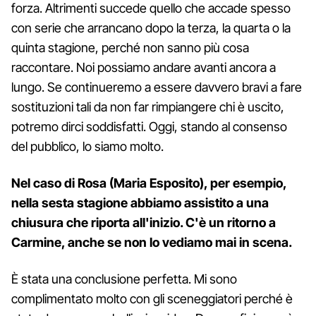
forza. Altrimenti succede quello che accade spesso
con serie che arrancano dopo la terza, la quarta o la
quinta stagione, perché non sanno più cosa
raccontare. Noi possiamo andare avanti ancora a
lungo. Se continueremo a essere davvero bravi a fare
sostituzioni tali da non far rimpiangere chi è uscito,
potremo dirci soddisfatti. Oggi, stando al consenso
del pubblico, lo siamo molto.
Nel caso di Rosa (Maria Esposito), per esempio,
nella sesta stagione abbiamo assistito a una
chiusura che riporta all'inizio. C'è un ritorno a
Carmine, anche se non lo vediamo mai in scena.
È stata una conclusione perfetta. Mi sono
complimentato molto con gli sceneggiatori perché è