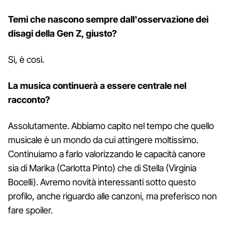
Temi che nascono sempre dall'osservazione dei
disagi della Gen Z, giusto?
Sì, è così.
La musica continuerà a essere centrale nel
racconto?
Assolutamente. Abbiamo capito nel tempo che quello
musicale è un mondo da cui attingere moltissimo.
Continuiamo a farlo valorizzando le capacità canore
sia di Marika (Carlotta Pinto) che di Stella (Virginia
Bocelli). Avremo novità interessanti sotto questo
profilo, anche riguardo alle canzoni, ma preferisco non
fare spoiler.