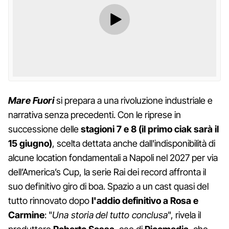
Mare Fuori
si prepara a una rivoluzione industriale e
narrativa senza precedenti. Con le riprese in
successione delle
stagioni 7 e 8 (il primo ciak sarà il
15 giugno)
, scelta dettata anche dall'indisponibilità di
alcune location fondamentali a Napoli nel 2027 per via
dell’America’s Cup, la serie Rai dei record affronta il
suo definitivo giro di boa. Spazio a un cast quasi del
tutto rinnovato dopo
l'addio definitivo a Rosa e
Carmine
: "
Una storia del tutto conclusa
", rivela il