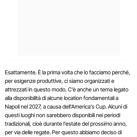
Esattamente. È la prima volta che lo facciamo perché,
per esigenze produttive, ci siamo organizzati e
attrezzati in questo modo. C'è anche un tema legato
alla disponibilità di alcune location fondamentali a
Napoli nel 2027, a causa dell'America's Cup. Alcuni di
questi luoghi non sarebbero disponibili nei periodi
tradizionali, cioè durante l'estate del prossimo anno,
per via delle regate. Per questo abbiamo deciso di