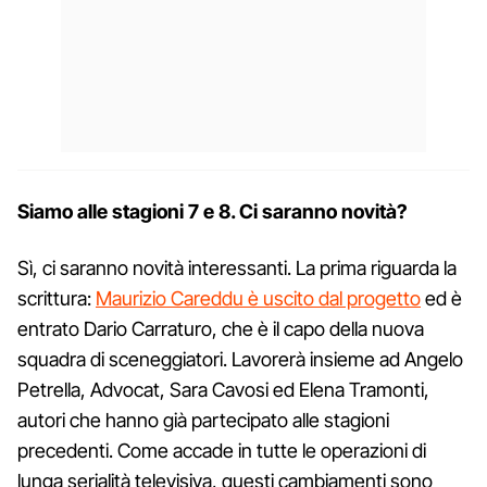
Siamo alle stagioni 7 e 8. Ci saranno novità?
Sì, ci saranno novità interessanti. La prima riguarda la
scrittura:
Maurizio Careddu è uscito dal progetto
ed è
entrato Dario Carraturo, che è il capo della nuova
squadra di sceneggiatori. Lavorerà insieme ad Angelo
Petrella, Advocat, Sara Cavosi ed Elena Tramonti,
autori che hanno già partecipato alle stagioni
precedenti. Come accade in tutte le operazioni di
lunga serialità televisiva, questi cambiamenti sono