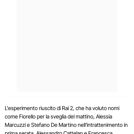
L'esperimento riuscito di Rai 2, che ha voluto nomi
come Fiorello per la sveglia del mattino, Alessia
Marcuzzi e Stefano De Martino nell'intrattenimento in
prima serata, Alessandro Cattelan e Francesca