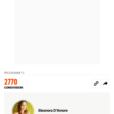
PROGRAMMI TV
2770
CONDIVISIONI
Eleonora D'Amore