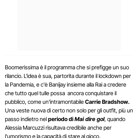
Boomerissima è il programma che si prefigge un suo
rilancio. L'idea è sua, partorita durante il lockdown per
la Pandemia, e c'è Banijay insieme alla Rai a credere
che tutto quel tulle possa ancora conquistare il
pubblico, come un'intramontabile
Carrie Bradshow
.
Una veste nuova di certo non solo per gli outfit, più un
passo indietro nel
periodo di
Mai dire gol
, quando
Alessia Marcuzzi risultava credibile anche per
l'umorismo e la capacità di stare al gioco.