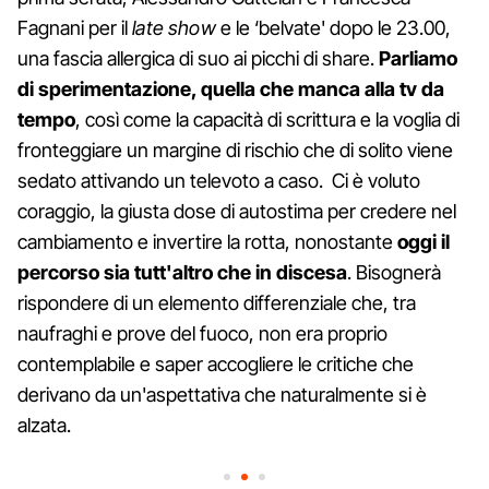
Fagnani per il
late show
e le ‘belvate' dopo le 23.00,
una fascia allergica di suo ai picchi di share.
Parliamo
di sperimentazione, quella che manca alla tv da
tempo
, così come la capacità di scrittura e la voglia di
fronteggiare un margine di rischio che di solito viene
sedato attivando un televoto a caso. Ci è voluto
coraggio, la giusta dose di autostima per credere nel
cambiamento e invertire la rotta, nonostante
oggi il
percorso sia tutt'altro che in discesa
. Bisognerà
rispondere di un elemento differenziale che, tra
naufraghi e prove del fuoco, non era proprio
contemplabile e saper accogliere le critiche che
derivano da un'aspettativa che naturalmente si è
alzata.