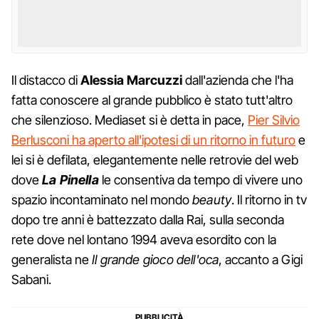
Il distacco di
Alessia Marcuzzi
dall'azienda che l'ha
fatta conoscere al grande pubblico è stato tutt'altro
che silenzioso. Mediaset si è detta in pace,
Pier Silvio
Berlusconi ha aperto all'ipotesi di un ritorno in futuro
e
lei si è defilata, elegantemente nelle retrovie del web
dove
La Pinella
le consentiva da tempo di vivere uno
spazio incontaminato nel mondo
beauty
. Il ritorno in tv
dopo tre anni è battezzato dalla Rai, sulla seconda
rete dove nel lontano 1994 aveva esordito con la
generalista ne
Il grande gioco dell'oca
, accanto a Gigi
Sabani.