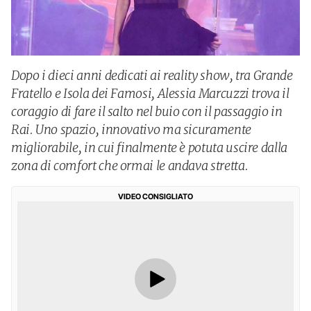
Dopo i dieci anni dedicati ai reality show, tra Grande
Fratello e Isola dei Famosi, Alessia Marcuzzi trova il
coraggio di fare il salto nel buio con il passaggio in
Rai. Uno spazio, innovativo ma sicuramente
migliorabile, in cui finalmente è potuta uscire dalla
zona di comfort che ormai le andava stretta.
VIDEO CONSIGLIATO