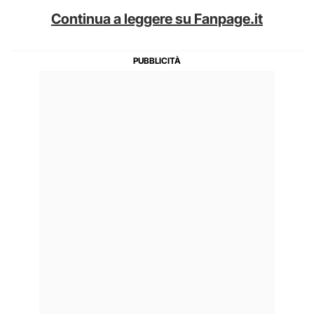
Continua a leggere su Fanpage.it