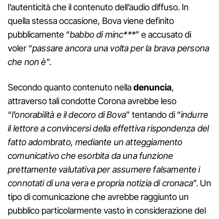
l’autenticità che il contenuto dell’audio diffuso. In
quella stessa occasione, Bova viene definito
pubblicamente “
babbo di minc***
” e accusato di
voler “
passare ancora una volta per la brava persona
che non è
”.
Secondo quanto contenuto nella
denuncia
,
attraverso tali condotte Corona avrebbe leso
“
l’onorabilità e il decoro di Bova
” tentando di “
indurre
il lettore a convincersi della effettiva rispondenza del
fatto adombrato, mediante un atteggiamento
comunicativo che esorbita da una funzione
prettamente valutativa per assumere falsamente i
connotati di una vera e propria notizia di cronaca
”. Un
tipo di comunicazione che avrebbe raggiunto un
pubblico particolarmente vasto in considerazione del