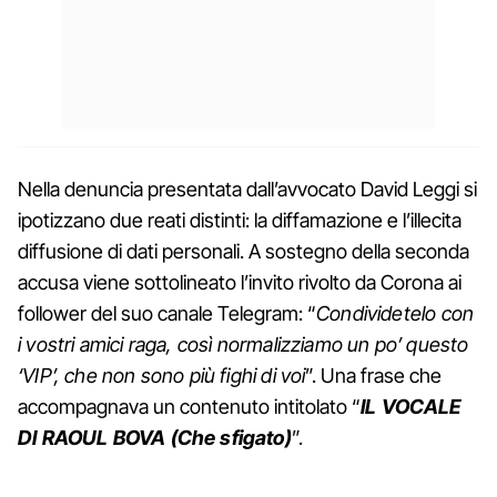
Nella denuncia presentata dall’avvocato David Leggi si
ipotizzano due reati distinti: la diffamazione e l’illecita
diffusione di dati personali. A sostegno della seconda
accusa viene sottolineato l’invito rivolto da Corona ai
follower del suo canale Telegram: “
Condividetelo con
i vostri amici raga, così normalizziamo un po’ questo
‘VIP’, che non sono più fighi di voi
”. Una frase che
accompagnava un contenuto intitolato “
IL VOCALE
DI RAOUL BOVA (Che sfigato)
”.