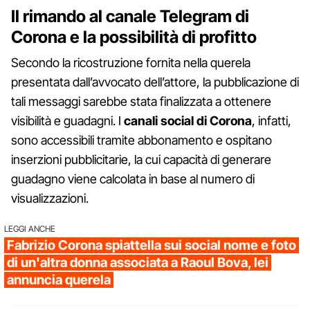
Il rimando al canale Telegram di
Corona e la possibilità di profitto
Secondo la ricostruzione fornita nella querela
presentata dall’avvocato dell’attore, la pubblicazione di
tali messaggi sarebbe stata finalizzata a ottenere
visibilità e guadagni. I
canali social di Corona
, infatti,
sono accessibili tramite abbonamento e ospitano
inserzioni pubblicitarie, la cui capacità di generare
guadagno viene calcolata in base al numero di
visualizzazioni.
LEGGI ANCHE
Fabrizio Corona spiattella sui social nome e foto
di un'altra donna associata a Raoul Bova, lei
annuncia querela