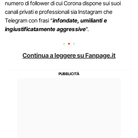
numero di follower di cui Corona dispone sui suoi
canali privati e professionali sia Instagram che
Telegram con frasi “
infondate, umilianti e
ingiustificatamente aggressive
”.
Continua a leggere su Fanpage.it