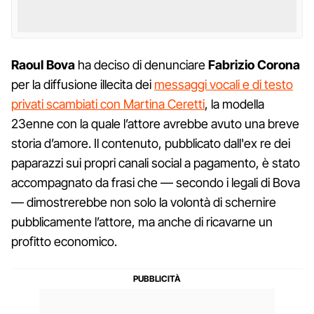
Raoul Bova
ha deciso di denunciare
Fabrizio Corona
per la diffusione illecita dei
messaggi vocali e di testo
privati scambiati con Martina Ceretti
, la modella
23enne con la quale l’attore avrebbe avuto una breve
storia d’amore. Il contenuto, pubblicato dall'ex re dei
paparazzi sui propri canali social a pagamento, è stato
accompagnato da frasi che — secondo i legali di Bova
— dimostrerebbe non solo la volontà di schernire
pubblicamente l’attore, ma anche di ricavarne un
profitto economico.