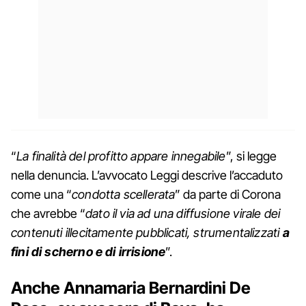
“
La finalità del profitto appare innegabile
”, si legge
nella denuncia. L’avvocato Leggi descrive l’accaduto
come una “
condotta scellerata
” da parte di Corona
che avrebbe “
dato il via ad una diffusione virale dei
contenuti illecitamente pubblicati, strumentalizzati
a
fini di scherno e di irrisione
”.
Anche Annamaria Bernardini De