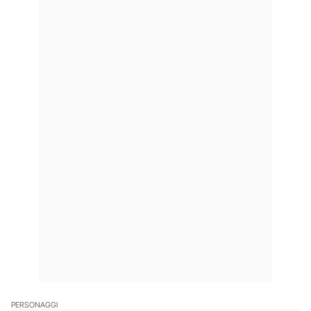
PERSONAGGI