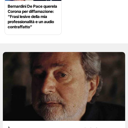
Bernardini De Pace querela
Corona per diffamazione:
“Frasi lesive della mia
professionalità e un audio
contraffatto”