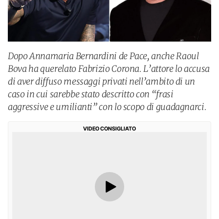
Dopo Annamaria Bernardini de Pace, anche Raoul
Bova ha querelato Fabrizio Corona. L’attore lo accusa
di aver diffuso messaggi privati nell’ambito di un
caso in cui sarebbe stato descritto con “frasi
aggressive e umilianti” con lo scopo di guadagnarci.
VIDEO CONSIGLIATO