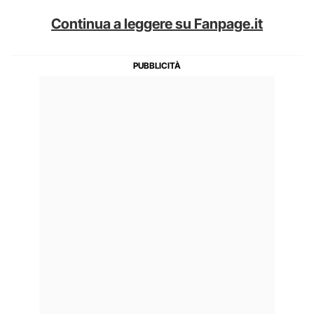
Continua a leggere su Fanpage.it