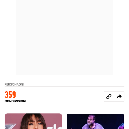
PERSONAGGI
359
CONDIVISIONI