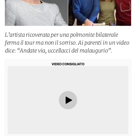
L’artista ricoverata per una polmonite bilaterale
ferma il tour ma non il sorriso. Ai parenti in un video
dice: “Andate via, uccellacci del malaugurio”.
VIDEO CONSIGLIATO