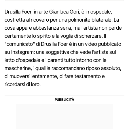
Drusilla Foer, in arte Gianluca Gori, è in ospedale,
costretta al ricovero per una polmonite bilaterale. La
cosa appare abbastanza seria, ma l'artista non perde
certamente lo spirito e la voglia di scherzare. Il
"comunicato" di Drusilla Foer è in un video pubblicato
su Instagram: una soggettiva che vede l'artista sul
letto d'ospedale e i parenti tutto intorno con le
mascherine, i quali le raccomandano riposo assoluto,
di muoversi lentamente, di fare testamento e
ricordarsi di loro.