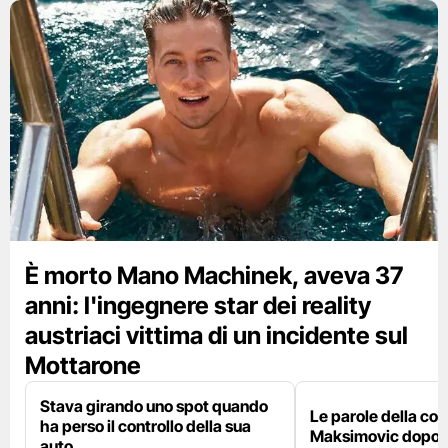
È morto Mano Machinek, aveva 37
anni: l'ingegnere star dei reality
austriaci vittima di un incidente sul
Mottarone
Stava girando uno spot quando
Le parole della c
ha perso il controllo della sua
Maksimovic dopo l
auto