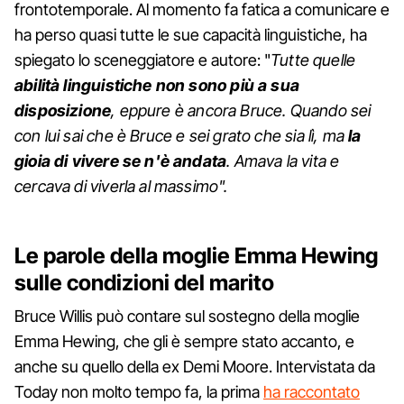
frontotemporale. Al momento fa fatica a comunicare e
ha perso quasi tutte le sue capacità linguistiche, ha
spiegato lo sceneggiatore e autore: "
Tutte quelle
abilità linguistiche non sono più a sua
disposizione
, eppure è ancora Bruce. Quando sei
con lui sai che è Bruce e sei grato che sia lì, ma
la
gioia di vivere se n'è andata
. Amava la vita e
cercava di viverla al massimo".
Le parole della moglie Emma Hewing
sulle condizioni del marito
Bruce Willis può contare sul sostegno della moglie
Emma Hewing, che gli è sempre stato accanto, e
anche su quello della ex Demi Moore. Intervistata da
Today non molto tempo fa, la prima
ha raccontato