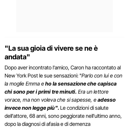
"La sua gioia di vivere se ne è
andata"
Dopo aver incontrato l'amico, Caron ha raccontato al
New York Post le sue sensazioni: "
Parlo con lui e con
la moglie Emma e
ho la sensazione che capisca
chi sono per i primi tre minuti.
Era un lettore
vorace, ma non voleva che si sapesse, e
adesso
invece non legge più"
.
Le condizioni di salute
dell'attore, 68 anni, sono peggiorate nell'ultimo anno,
dopo la diagnosi di afasia e di demenza