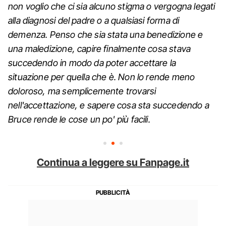
non voglio che ci sia alcuno stigma o vergogna legati
alla diagnosi del padre o a qualsiasi forma di
demenza. Penso che sia stata una benedizione e
una maledizione, capire finalmente cosa stava
succedendo in modo da poter accettare la
situazione per quella che è. Non lo rende meno
doloroso, ma semplicemente trovarsi
nell'accettazione, e sapere cosa sta succedendo a
Bruce rende le cose un po' più facili.
Continua a leggere su Fanpage.it