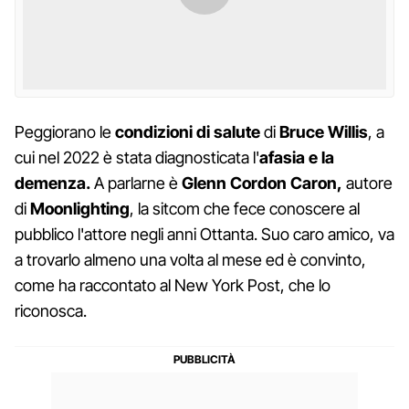
Peggiorano le
condizioni di salute
di
Bruce Willis
, a
cui nel 2022 è stata diagnosticata l'
afasia e la
demenza.
A parlarne è
Glenn Cordon Caron,
autore
di
Moonlighting
, la sitcom che fece conoscere al
pubblico l'attore negli anni Ottanta. Suo caro amico, va
a trovarlo almeno una volta al mese ed è convinto,
come ha raccontato al New York Post, che lo
riconosca.