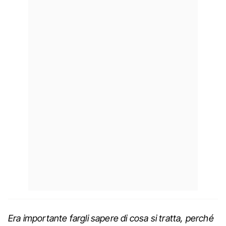
Era importante fargli sapere di cosa si tratta, perché