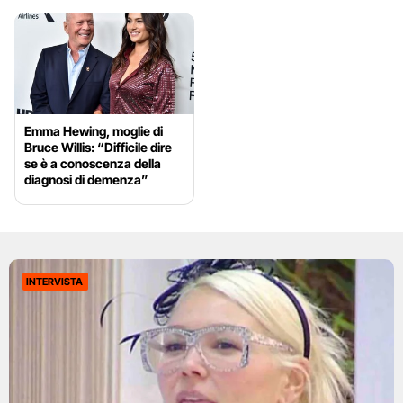
Emma Hewing, moglie di
Bruce Willis: “Difficile dire
se è a conoscenza della
diagnosi di demenza”
INTERVISTA