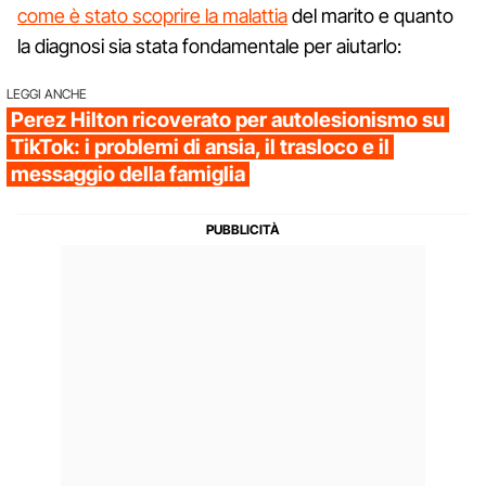
come è stato scoprire la malattia
del marito e quanto
la diagnosi sia stata fondamentale per aiutarlo:
LEGGI ANCHE
Perez Hilton ricoverato per autolesionismo su
TikTok: i problemi di ansia, il trasloco e il
messaggio della famiglia