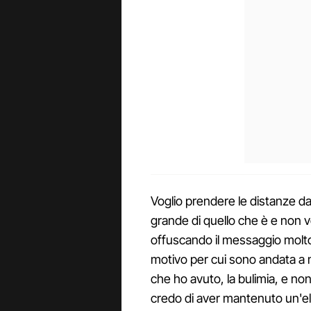
Voglio prendere le distanze d
grande di quello che è e non vo
offuscando il messaggio molto 
motivo per cui sono andata a 
che ho avuto, la bulimia, e non 
credo di aver mantenuto un'el