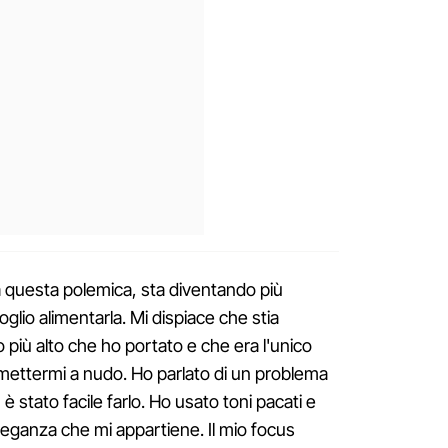
a questa polemica, sta diventando più
glio alimentarla. Mi dispiace che stia
più alto che ho portato e che era l'unico
mettermi a nudo. Ho parlato di un problema
è stato facile farlo. Ho usato toni pacati e
eganza che mi appartiene. Il mio focus