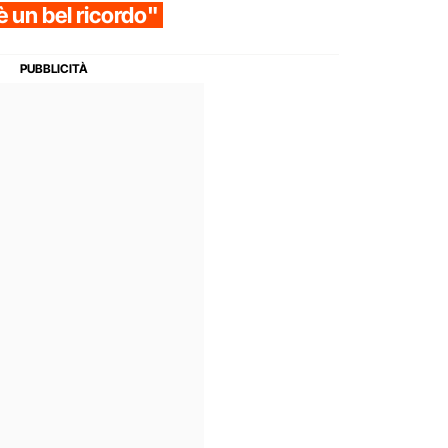
 un bel ricordo"