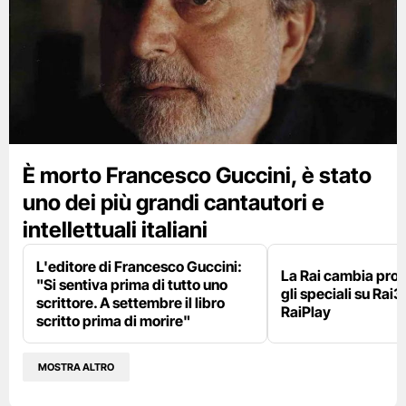
È morto Francesco Guccini, è stato
uno dei più grandi cantautori e
intellettuali italiani
L'editore di Francesco Guccini:
La Rai cambia pr
"Si sentiva prima di tutto uno
gli speciali su Rai3
scrittore. A settembre il libro
RaiPlay
scritto prima di morire"
MOSTRA ALTRO