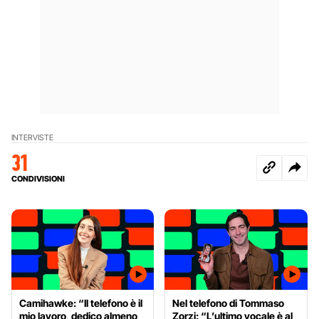
INTERVISTE
31
CONDIVISIONI
Camihawke: “Il telefono è il
Nel telefono di Tommaso
mio lavoro, dedico almeno
Zorzi: “L’ultimo vocale è al