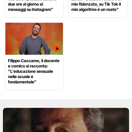
due ore al giorno ai
mio fidanzato, su Tik Tok il
messaggi su Instagram”
mio algoritmo è un reato”
Filippo Caccamo, il docente
e comico si racconta:
“L’educazione sessuale
nelle scuole è
fondamentale”