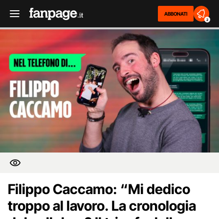
ABBONATI
2
Filippo Caccamo: “Mi dedico
troppo al lavoro. La cronologia