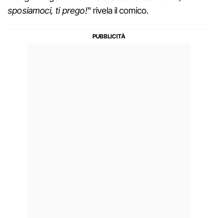
sposiamoci, ti prego!
" rivela il comico.