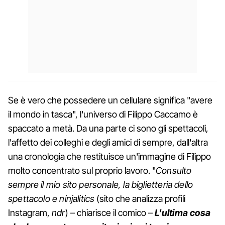
Se è vero che possedere un cellulare significa "avere
il mondo in tasca", l'universo di Filippo Caccamo è
spaccato a metà. Da una parte ci sono gli spettacoli,
l'affetto dei colleghi e degli amici di sempre, dall'altra
una cronologia che restituisce un'immagine di Filippo
molto concentrato sul proprio lavoro. "
Consulto
sempre il mio sito personale, la biglietteria dello
spettacolo e ninjalitics
(sito che analizza profili
Instagram,
ndr
) – chiarisce il comico –
L'ultima cosa