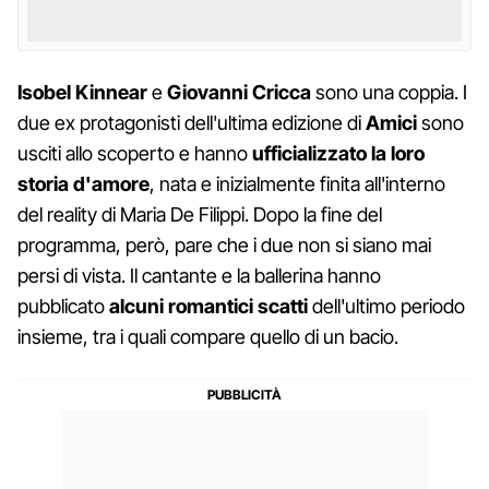
Isobel
Kinnear
e
Giovanni Cricca
sono una coppia. I
due ex protagonisti dell'ultima edizione di
Amici
sono
usciti allo scoperto e hanno
ufficializzato la loro
storia d'amore
, nata e inizialmente finita all'interno
del reality di Maria De Filippi. Dopo la fine del
programma, però, pare che i due non si siano mai
persi di vista. Il cantante e la ballerina hanno
pubblicato
alcuni romantici scatti
dell'ultimo periodo
insieme, tra i quali compare quello di un bacio.