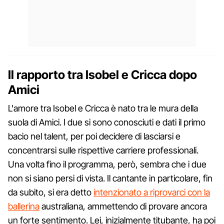
Il rapporto tra Isobel e Cricca dopo
Amici
L'amore tra Isobel e Cricca è nato tra le mura della
suola di Amici. I due si sono conosciuti e dati il primo
bacio nel talent, per poi decidere di lasciarsi e
concentrarsi sulle rispettive carriere professionali.
Una volta fino il programma, però, sembra che i due
non si siano persi di vista. Il cantante in particolare, fin
da subito, si era detto
intenzionato a riprovarci con la
ballerina
australiana, ammettendo di provare ancora
un forte sentimento. Lei, inizialmente titubante, ha poi