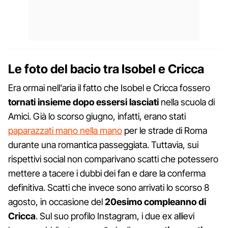
Le foto del bacio tra Isobel e Cricca
Era ormai nell'aria il fatto che Isobel e Cricca fossero
tornati insieme dopo essersi lasciati
nella scuola di
Amici. Già lo scorso giugno, infatti, erano stati
paparazzati mano nella mano
per le strade di Roma
durante una romantica passeggiata. Tuttavia, sui
rispettivi social non comparivano scatti che potessero
mettere a tacere i dubbi dei fan e dare la conferma
definitiva. Scatti che invece sono arrivati lo scorso 8
agosto, in occasione del
20esimo compleanno di
Cricca
. Sul suo profilo Instagram, i due ex allievi