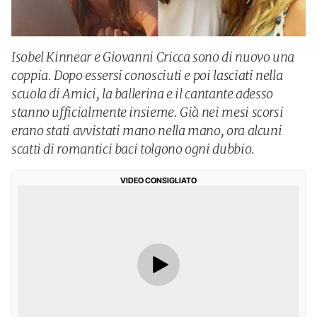
Isobel Kinnear e Giovanni Cricca sono di nuovo una
coppia. Dopo essersi conosciuti e poi lasciati nella
scuola di Amici, la ballerina e il cantante adesso
stanno ufficialmente insieme. Già nei mesi scorsi
erano stati avvistati mano nella mano, ora alcuni
scatti di romantici baci tolgono ogni dubbio.
VIDEO CONSIGLIATO