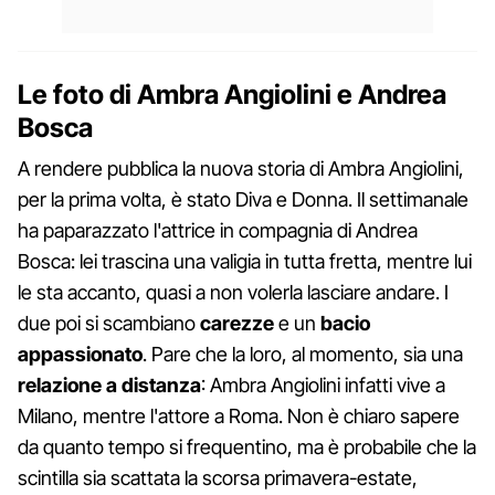
Le foto di Ambra Angiolini e Andrea
Bosca
A rendere pubblica la nuova storia di Ambra Angiolini,
per la prima volta, è stato Diva e Donna. Il settimanale
ha paparazzato l'attrice in compagnia di Andrea
Bosca: lei trascina una valigia in tutta fretta, mentre lui
le sta accanto, quasi a non volerla lasciare andare. I
due poi si scambiano
carezze
e un
bacio
appassionato
. Pare che la loro, al momento, sia una
relazione a distanza
: Ambra Angiolini infatti vive a
Milano, mentre l'attore a Roma. Non è chiaro sapere
da quanto tempo si frequentino, ma è probabile che la
scintilla sia scattata la scorsa primavera-estate,