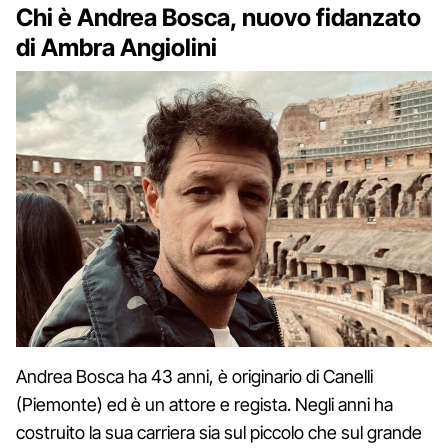
Chi è Andrea Bosca, nuovo fidanzato
di Ambra Angiolini
Andrea Bosca ha 43 anni, è originario di Canelli
(Piemonte) ed è un attore e regista. Negli anni ha
costruito la sua carriera sia sul piccolo che sul grande