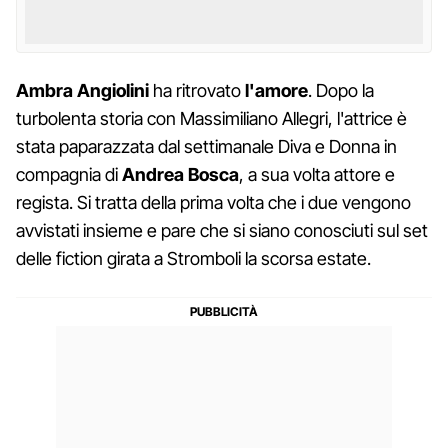
Ambra
Angiolini
ha ritrovato
l'amore
. Dopo la
turbolenta storia con Massimiliano Allegri, l'attrice è
stata paparazzata dal settimanale Diva e Donna in
compagnia di
Andrea Bosca
, a sua volta attore e
regista. Si tratta della prima volta che i due vengono
avvistati insieme e pare che si siano conosciuti sul set
delle fiction girata a Stromboli la scorsa estate.