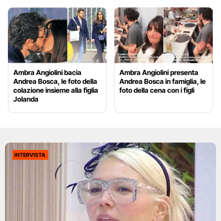
Ambra Angiolini bacia
Ambra Angiolini presenta
Andrea Bosca, le foto della
Andrea Bosca in famiglia, le
colazione insieme alla figlia
foto della cena con i figli
Jolanda
INTERVISTA