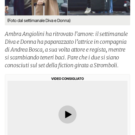
(Foto dal settimanale Diva e Donna)
Ambra Angiolini ha ritrovato l’amore: il settimanale
Diva e Donna ha paparazzato l’attrice in compagnia
di Andrea Bosca, a sua volta attore e regista, mentre
si scambiando teneri baci. Pare che i due si siano
conosciuti sul set della fiction girata a Stromboli.
VIDEO CONSIGLIATO