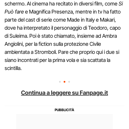
schermo. Al cinema ha recitato in diversi film, come
Si
Può fare
e Magnifica Presenza, mentre in tv ha fatto
parte del cast di serie come Made in Italy e Makari,
dove ha interpretato il personaggio di Teodoro, capo
di Suleima. Poi è stato chiamato, insieme ad Ambra
Angiolini, per la fiction sulla protezione Civile
ambientata a Stromboli. Pare che proprio qui i due si
siano incontrati per la prima vola e sia scattata la
scintilla.
Continua a leggere su Fanpage.it