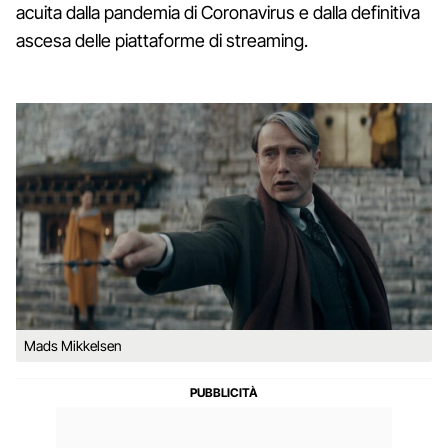
acuita dalla pandemia di Coronavirus e dalla definitiva
ascesa delle piattaforme di streaming.
Mads Mikkelsen