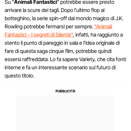
Su "
Animali
Fantastici
" potrebbe essere presto
arrivare la scure dei tagli. Dopo l'ultimo flop al
botteghino, la serie spin-off dal mondo magico di J.K.
Rowling potrebbe fermarsi per sempre.
"Animali
Fantastici – I segreti di Silente"
, infatti, ha raggiunto a
stento il punto di pareggio in sala e l'idea originale di
fare di questa saga cinque film, potrebbe quindi
essersi raffreddata. Lo fa sapere Variety, che cita fonti
interne e fa un interessante scenario sul futuro di
questo titolo.