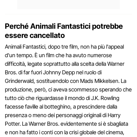
Perché Animali Fantastici potrebbe
essere cancellato
Animali Fantastici, dopo tre film, non ha più l'appeal
d'un tempo. È un film che ha avuto numerose
difficoltà, legate soprattutto alla scelta della Warner
Bros. di far fuori Johnny Depp nel ruolo di
Grinderwald, sostituendolo con Mads Mikkelsen. La
produzione, però, ci aveva scommesso sperando che
tutto ciò che riguardasse il mondo di J.K. Rowling
facesse faville al botteghino, a prescindere dalla
presenza o meno dei personaggi originali di Harry
Potter. La Warner Bros. evidentemente si è sbagliata
e non ha fatto i conti con la crisi globale del cinema,