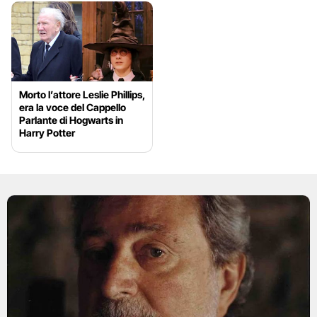
Morto l’attore Leslie Phillips,
era la voce del Cappello
Parlante di Hogwarts in
Harry Potter