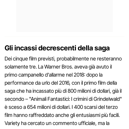
Gli incassi decrescenti della saga
Dei cinque film previsti, probabilmente ne resteranno
solamente tre. La Warner Bros. aveva già avuto il
primo campanello d'allarme nel 2018: dopo la
performance da urlo del 2016, con il primo film della
saga che ha incassato più di 800 milioni di dollari, già il
secondo – "Animali Fantastici: I crimini di Grindelwald"
è sceso a 654 milioni di dollari. I 400 scarsi del terzo
film hanno raffreddato anche gli entusiasmi più facili.
Variety ha cercato un commento ufficiale, ma la