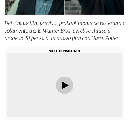
Dei cinque film previsti, probabilmente ne resteranno
solamente tre: la Warner Bros. avrebbe chiuso il
progetto. Si pensa a un nuovo film con Harry Potter.
VIDEO CONSIGLIATO