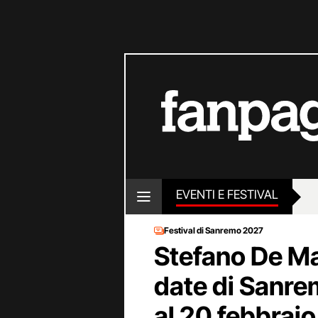
EVENTI E FESTIVAL
Festival di Sanremo 2027
Stefano De Ma
date di Sanre
al 20 febbraio