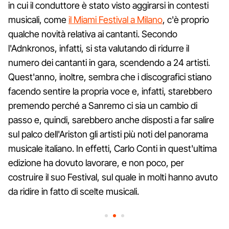
in cui il conduttore è stato visto aggirarsi in contesti
musicali, come
il Miami Festival a Milano
, c'è proprio
qualche novità relativa ai cantanti. Secondo
l'Adnkronos, infatti, si sta valutando di ridurre il
numero dei cantanti in gara, scendendo a 24 artisti.
Quest'anno, inoltre, sembra che i discografici stiano
facendo sentire la propria voce e, infatti, starebbero
premendo perché a Sanremo ci sia un cambio di
passo e, quindi, sarebbero anche disposti a far salire
sul palco dell'Ariston gli artisti più noti del panorama
musicale italiano. In effetti, Carlo Conti in quest'ultima
edizione ha dovuto lavorare, e non poco, per
costruire il suo Festival, sul quale in molti hanno avuto
da ridire in fatto di scelte musicali.