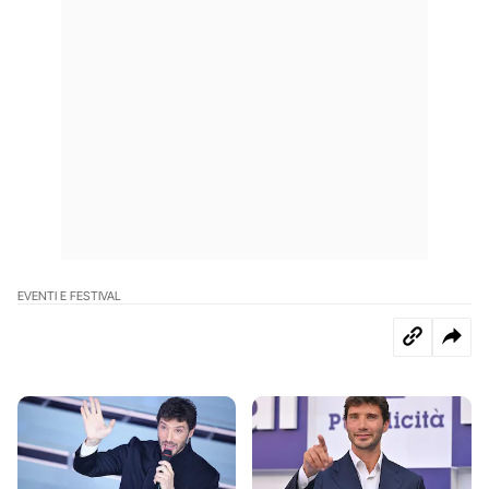
EVENTI E FESTIVAL