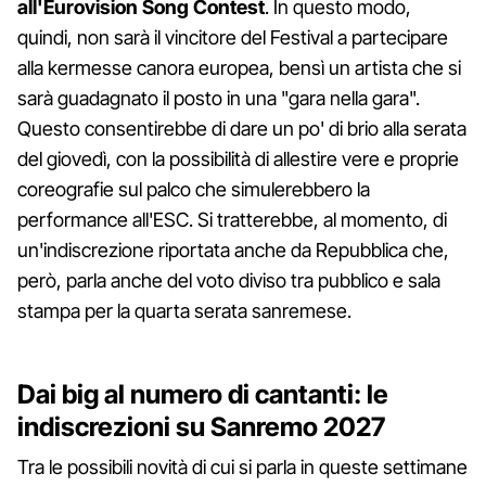
all'Eurovision Song Contest
. In questo modo,
quindi, non sarà il vincitore del Festival a partecipare
alla kermesse canora europea, bensì un artista che si
sarà guadagnato il posto in una "gara nella gara".
Questo consentirebbe di dare un po' di brio alla serata
del giovedì, con la possibilità di allestire vere e proprie
coreografie sul palco che simulerebbero la
performance all'ESC. Si tratterebbe, al momento, di
un'indiscrezione riportata anche da Repubblica che,
però, parla anche del voto diviso tra pubblico e sala
stampa per la quarta serata sanremese.
Dai big al numero di cantanti: le
indiscrezioni su Sanremo 2027
Tra le possibili novità di cui si parla in queste settimane