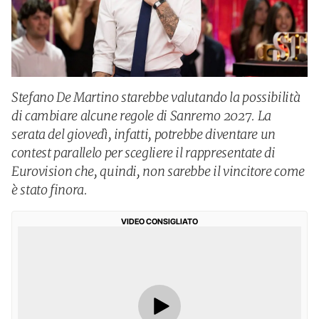
Stefano De Martino starebbe valutando la possibilità
di cambiare alcune regole di Sanremo 2027. La
serata del giovedì, infatti, potrebbe diventare un
contest parallelo per scegliere il rappresentate di
Eurovision che, quindi, non sarebbe il vincitore come
è stato finora.
VIDEO CONSIGLIATO