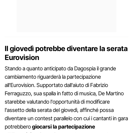
Il giovedì potrebbe diventare la serata
Eurovision
Stando a quanto anticipato da Dagospia il grande
cambiamento riguarderà la partecipazione
all'Eurovision. Supportato dall'aiuto di Fabrizio
Ferraguzzo, sua spalla in fatto di musica, De Martino
starebbe valutando l'opportunità di modificare
l'assetto della serata del giovedì, affinché possa
diventare un contest parallelo con cui i cantanti in gara
potrebbero
giocarsi la partecipazione