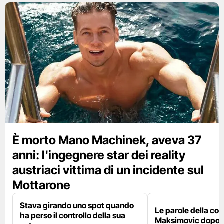
È morto Mano Machinek, aveva 37
anni: l'ingegnere star dei reality
austriaci vittima di un incidente sul
Mottarone
Stava girando uno spot quando
Le parole della c
ha perso il controllo della sua
Maksimovic dopo l