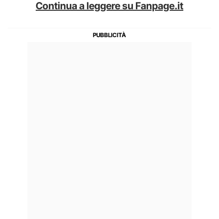
Continua a leggere su Fanpage.it