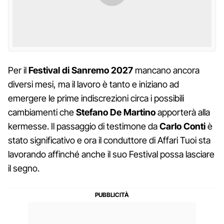
Per il
Festival di Sanremo 2027
mancano ancora
diversi mesi, ma il lavoro è tanto e iniziano ad
emergere le prime indiscrezioni circa i possibili
cambiamenti che
Stefano De Martino
apporterà alla
kermesse. Il passaggio di testimone da
Carlo Conti
è
stato significativo e ora il conduttore di Affari Tuoi sta
lavorando affinché anche il suo Festival possa lasciare
il segno.