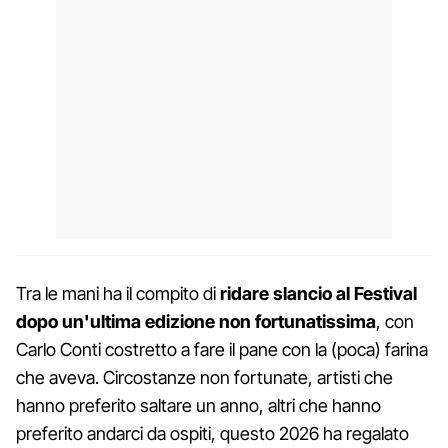
Tra le mani ha il compito di
ridare slancio al Festival
dopo un'ultima edizione non fortunatissima
, con
Carlo Conti costretto a fare il pane con la (poca) farina
che aveva. Circostanze non fortunate, artisti che
hanno preferito saltare un anno, altri che hanno
preferito andarci da ospiti, questo 2026 ha regalato