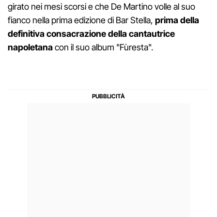
girato nei mesi scorsi e che De Martino volle al suo
fianco nella prima edizione di Bar Stella,
prima della
definitiva consacrazione della cantautrice
napoletana
con il suo album "Fùresta".