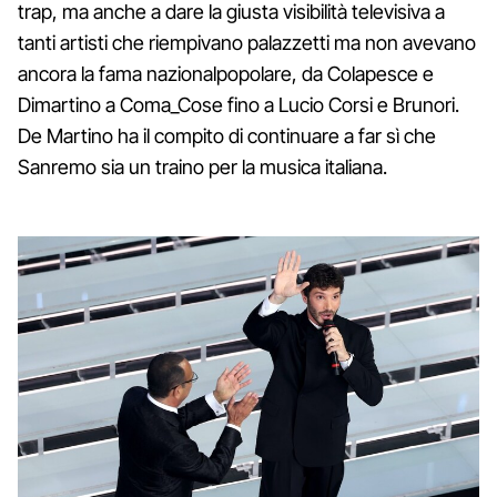
trap, ma anche a dare la giusta visibilità televisiva a
tanti artisti che riempivano palazzetti ma non avevano
ancora la fama nazionalpopolare, da Colapesce e
Dimartino a Coma_Cose fino a Lucio Corsi e Brunori.
De Martino ha il compito di continuare a far sì che
Sanremo sia un traino per la musica italiana.