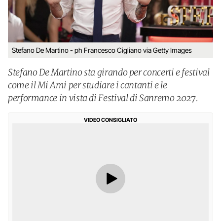
Stefano De Martino - ph Francesco Cigliano via Getty Images
Stefano De Martino sta girando per concerti e festival
come il Mi Ami per studiare i cantanti e le
performance in vista di Festival di Sanremo 2027.
VIDEO CONSIGLIATO