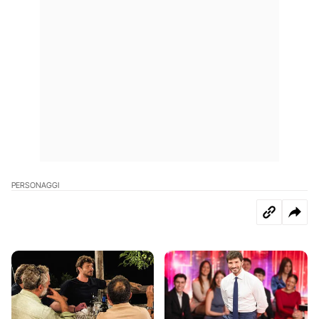
PERSONAGGI