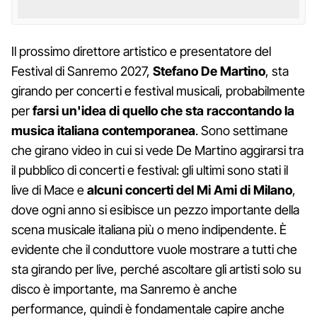
Il prossimo direttore artistico e presentatore del
Festival di Sanremo 2027,
Stefano De Martino
, sta
girando per concerti e festival musicali, probabilmente
per
farsi un'idea di quello che sta raccontando la
musica italiana contemporanea
. Sono settimane
che girano video in cui si vede De Martino aggirarsi tra
il pubblico di concerti e festival: gli ultimi sono stati il
live di Mace e
alcuni concerti del Mi Ami di Milano
,
dove ogni anno si esibisce un pezzo importante della
scena musicale italiana più o meno indipendente. È
evidente che il conduttore vuole mostrare a tutti che
sta girando per live, perché ascoltare gli artisti solo su
disco è importante, ma Sanremo è anche
performance, quindi è fondamentale capire anche