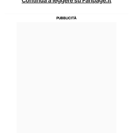
Continua a leggere su Fanpage.it