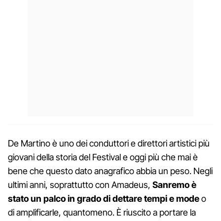
De Martino è uno dei conduttori e direttori artistici più
giovani della storia del Festival e oggi più che mai è
bene che questo dato anagrafico abbia un peso. Negli
ultimi anni, soprattutto con Amadeus,
Sanremo è
stato un palco in grado di dettare tempi e mode
o
di amplificarle, quantomeno. È riuscito a portare la