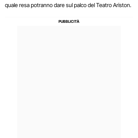
quale resa potranno dare sul palco del Teatro Ariston.