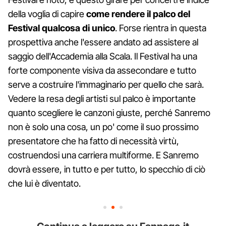
della voglia di capire
come rendere il palco del
Festival qualcosa di unico
. Forse rientra in questa
prospettiva anche l'essere andato ad assistere al
saggio dell'Accademia alla Scala. Il Festival ha una
forte componente visiva da assecondare e tutto
serve a costruire l'immaginario per quello che sarà.
Vedere la resa degli artisti sul palco è importante
quanto scegliere le canzoni giuste, perché Sanremo
non è solo una cosa, un po' come il suo prossimo
presentatore che ha fatto di necessità virtù,
costruendosi una carriera multiforme. E Sanremo
dovrà essere, in tutto e per tutto, lo specchio di ciò
che lui è diventato.