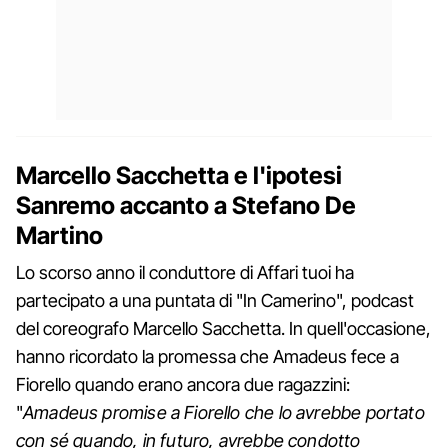
Marcello Sacchetta e l'ipotesi
Sanremo accanto a Stefano De
Martino
Lo scorso anno il conduttore di Affari tuoi ha
partecipato a una puntata di "In Camerino", podcast
del coreografo Marcello Sacchetta. In quell'occasione,
hanno ricordato la promessa che Amadeus fece a
Fiorello quando erano ancora due ragazzini:
"
Amadeus promise a Fiorello che lo avrebbe portato
con sé quando, in futuro, avrebbe condotto