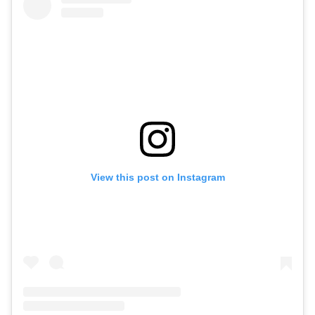
View this post on Instagram