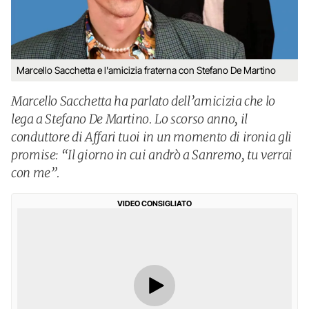
Marcello Sacchetta e l'amicizia fraterna con Stefano De Martino
Marcello Sacchetta ha parlato dell’amicizia che lo
lega a Stefano De Martino. Lo scorso anno, il
conduttore di Affari tuoi in un momento di ironia gli
promise: “Il giorno in cui andrò a Sanremo, tu verrai
con me”.
VIDEO CONSIGLIATO