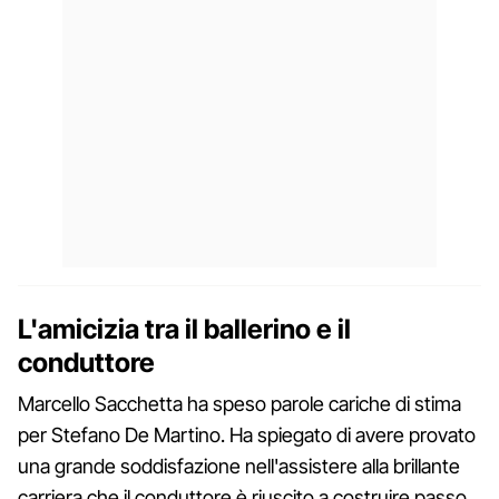
L'amicizia tra il ballerino e il
conduttore
Marcello Sacchetta ha speso parole cariche di stima
per Stefano De Martino. Ha spiegato di avere provato
una grande soddisfazione nell'assistere alla brillante
carriera che il conduttore è riuscito a costruire passo