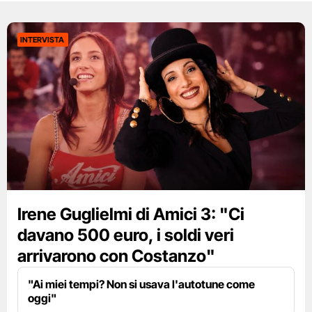
INTERVISTA
Irene Guglielmi di Amici 3: "Ci
davano 500 euro, i soldi veri
arrivarono con Costanzo"
"Ai miei tempi? Non si usava l'autotune come
oggi"