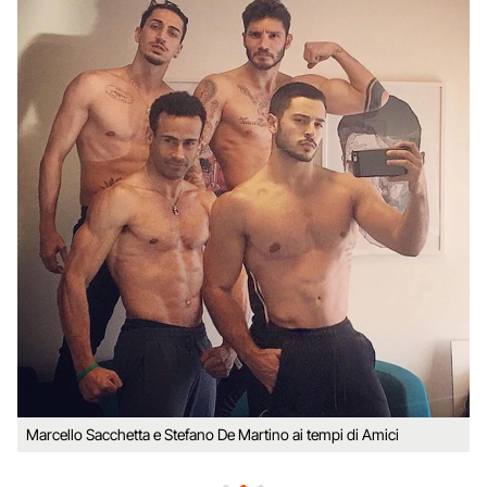
Marcello Sacchetta e Stefano De Martino ai tempi di Amici