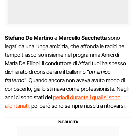
Stefano De Martino
e
Marcello Sacchetta
sono
legati da una lunga amicizia, che affonda le radici nel
tempo trascorso insieme nel programma Amici di
Maria De Filippi. Il conduttore di Affari tuoi ha spesso
dichiarato di considerare il ballerino "
un amico
fraterno
". Quando ancora non aveva avuto modo di
conoscerlo, già lo stimava come professionista. Negli
anni ci sono stati dei
periodi durante i quali si sono
allontanati
, poi però sono sempre riusciti a ritrovarsi.