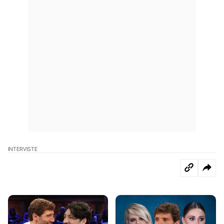
INTERVISTE