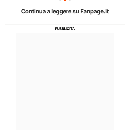
Continua a leggere su Fanpage.it