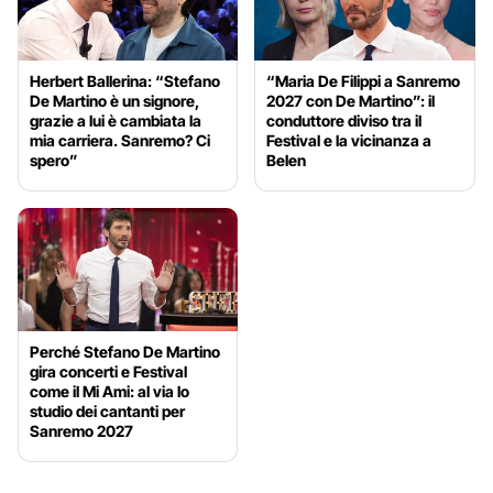
Herbert Ballerina: “Stefano
“Maria De Filippi a Sanremo
De Martino è un signore,
2027 con De Martino”: il
grazie a lui è cambiata la
conduttore diviso tra il
mia carriera. Sanremo? Ci
Festival e la vicinanza a
spero”
Belen
Perché Stefano De Martino
gira concerti e Festival
come il Mi Ami: al via lo
studio dei cantanti per
Sanremo 2027