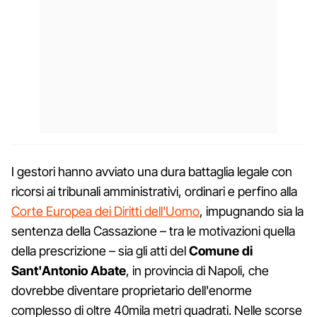
I gestori hanno avviato una dura battaglia legale con
ricorsi ai tribunali amministrativi, ordinari e perfino alla
Corte Europea dei Diritti dell'Uomo
, impugnando sia la
sentenza della Cassazione – tra le motivazioni quella
della prescrizione – sia gli atti del
Comune di
Sant'Antonio Abate
, in provincia di Napoli, che
dovrebbe diventare proprietario dell'enorme
complesso di oltre 40mila metri quadrati. Nelle scorse