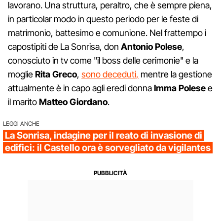
lavorano. Una struttura, peraltro, che è sempre piena,
in particolar modo in questo periodo per le feste di
matrimonio, battesimo e comunione. Nel frattempo i
capostipiti de La Sonrisa, don
Antonio Polese
,
conosciuto in tv come "il boss delle cerimonie" e la
moglie
Rita Greco
,
sono deceduti,
mentre la gestione
attualmente è in capo agli eredi donna
Imma Polese
e
il marito
Matteo Giordano
.
LEGGI ANCHE
La Sonrisa, indagine per il reato di invasione di
edifici: il Castello ora è sorvegliato da vigilantes