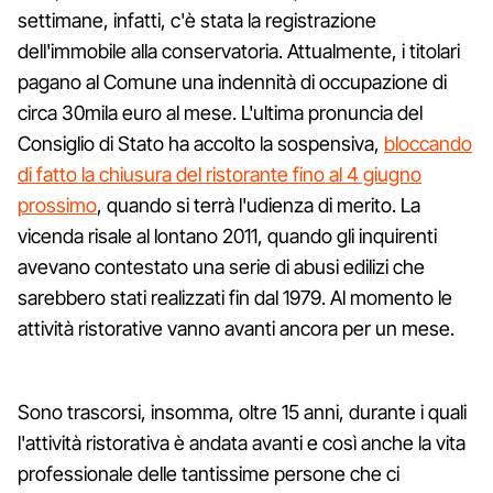
settimane, infatti, c'è stata la registrazione
dell'immobile alla conservatoria. Attualmente, i titolari
pagano al Comune una indennità di occupazione di
circa 30mila euro al mese. L'ultima pronuncia del
Consiglio di Stato ha accolto la sospensiva,
bloccando
di fatto la chiusura del ristorante fino al 4 giugno
prossimo
, quando si terrà l'udienza di merito. La
vicenda risale al lontano 2011, quando gli inquirenti
avevano contestato una serie di abusi edilizi che
sarebbero stati realizzati fin dal 1979. Al momento le
attività ristorative vanno avanti ancora per un mese.
Sono trascorsi, insomma, oltre 15 anni, durante i quali
l'attività ristorativa è andata avanti e così anche la vita
professionale delle tantissime persone che ci