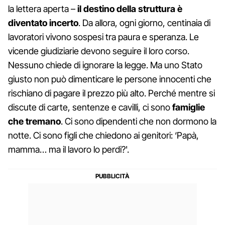
la lettera aperta –
il destino della struttura è
diventato incerto
. Da allora, ogni giorno, centinaia di
lavoratori vivono sospesi tra paura e speranza. Le
vicende giudiziarie devono seguire il loro corso.
Nessuno chiede di ignorare la legge. Ma uno Stato
giusto non può dimenticare le persone innocenti che
rischiano di pagare il prezzo più alto. Perché mentre si
discute di carte, sentenze e cavilli, ci sono
famiglie
che tremano
. Ci sono dipendenti che non dormono la
notte. Ci sono figli che chiedono ai genitori: ‘Papà,
mamma… ma il lavoro lo perdi?'.