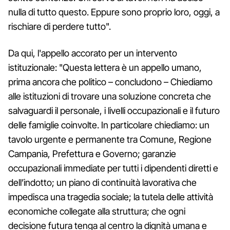
nulla di tutto questo. Eppure sono proprio loro, oggi, a
rischiare di perdere tutto".
Da qui, l'appello accorato per un intervento
istituzionale: "Questa lettera è un appello umano,
prima ancora che politico – concludono – Chiediamo
alle istituzioni di trovare una soluzione concreta che
salvaguardi il personale, i livelli occupazionali e il futuro
delle famiglie coinvolte. In particolare chiediamo: un
tavolo urgente e permanente tra Comune, Regione
Campania, Prefettura e Governo; garanzie
occupazionali immediate per tutti i dipendenti diretti e
dell’indotto; un piano di continuità lavorativa che
impedisca una tragedia sociale; la tutela delle attività
economiche collegate alla struttura; che ogni
decisione futura tenga al centro la dignità umana e