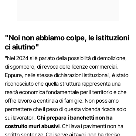
"Noi non abbiamo colpe, le istituzioni
ci aiutino"
"Nel 2024 si è parlato della possibilità di demolizione,
di sgombero, di revoca delle licenze commerciali.
Eppure, nelle stesse dichiarazioni istituzionali, è stato
riconosciuto che quella struttura rappresenta una
realtà economica fondamentale per il territorio e che
offre lavoro a centinaia di famiglie. Non possiamo
permettere che il peso di questa vicenda ricada solo
sui lavoratori.
Chi prepara i banchetti non ha
costruito muri abusivi
. Chi lava i pavimenti non ha
scritto sentenze. Chi serve ai tavoli non ha deciso