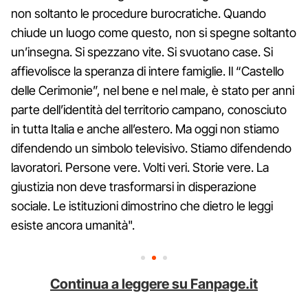
non soltanto le procedure burocratiche. Quando
chiude un luogo come questo, non si spegne soltanto
un’insegna. Si spezzano vite. Si svuotano case. Si
affievolisce la speranza di intere famiglie. Il “Castello
delle Cerimonie”, nel bene e nel male, è stato per anni
parte dell’identità del territorio campano, conosciuto
in tutta Italia e anche all’estero. Ma oggi non stiamo
difendendo un simbolo televisivo. Stiamo difendendo
lavoratori. Persone vere. Volti veri. Storie vere. La
giustizia non deve trasformarsi in disperazione
sociale. Le istituzioni dimostrino che dietro le leggi
esiste ancora umanità".
Continua a leggere su Fanpage.it