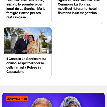
iniziato lo sgombero dei
Cerimonie La Sonrisa: i
locali de La Sonrisa. Ma la
mobili del ristorante-hotel
famiglia Polese per ora
finiranno in un magazzino
resta in casa
Il Castello La Sonrisa resta
chiuso: respinto il ricorso
della famiglia Polese in
Cassazione
NEWSLETTER