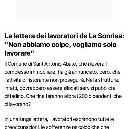
La lettera dei lavoratori de La Sonrisa:
"Non abbiamo colpe, vogliamo solo
lavorare"
Il Comune di Sant'Antonio Abate, che rileverà il
complesso immobiliare, ha già annunciato, però, che
l'attività di ristorante non proseguirà. Nella struttura,
infatti, dovrebbero essere allocati servizi pubblici al
cittadino. Che fine faranno allora i 200 dipendenti che
ci lavorano?
In una lunga lettera, i lavoratori esprimono tutte le
preoccupazioni, le sofferenze psicologiche che