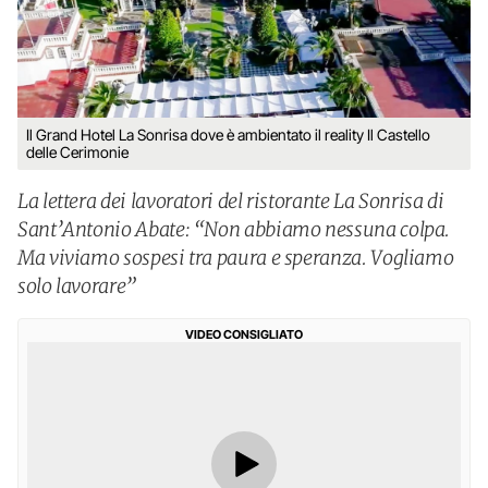
Il Grand Hotel La Sonrisa dove è ambientato il reality Il Castello
delle Cerimonie
La lettera dei lavoratori del ristorante La Sonrisa di
Sant’Antonio Abate: “Non abbiamo nessuna colpa.
Ma viviamo sospesi tra paura e speranza. Vogliamo
solo lavorare”
VIDEO CONSIGLIATO