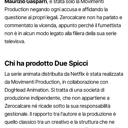
Maurizio
Gasparri
, è stata solo la Movimenti
Production negando ogni accusa e affidando la
questione ai propri legali. Zerocalcare non ha parlato e
commentato la vicenda, appunto perché il fumettista
non è in alcun modo legato alla filiera della sua serie
televisva.
Chi ha prodotto Due Spicci
La serie animata distribuita da Netflix è stata realizzata
da Movimenti Production, in collaborazione con
DogHead Animation. Si tratta di una società di
produzione indipendente, che non appartiene a
Zerocalcare né ricade sotto la sua responsabilità
gestionale. Il rapporto tra l'autore e la produzione è
quello classico tra un creativo e la struttura che ne