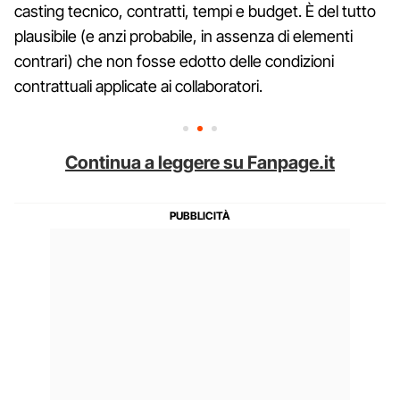
casting tecnico, contratti, tempi e budget. È del tutto
plausibile (e anzi probabile, in assenza di elementi
contrari) che non fosse edotto delle condizioni
contrattuali applicate ai collaboratori.
Continua a leggere su Fanpage.it