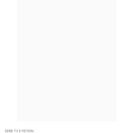
SERIE TV E FICTION