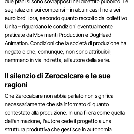
due piani si sono sovrapposti nel dibattito pubblico. Le
segnalazioni sui compensi – in alcuni casi fino a sei
euro lordi l'ora, secondo quanto raccolto dal collettivo
Unita – riguardano le condizioni eventualmente
praticate da Movimenti Production e DogHead
Animation. Condizioni che la società di produzione ha
negato e che, comunque, non sono attribuibili,
nemmeno in via indiretta, all'autore della serie.
Il silenzio di Zerocalcare e le sue
ragioni
Che Zerocalcare non abbia parlato non significa
necessariamente che sia informato di quanto
contestato alla produzione. In una filiera come quella
dell'animazione, l'autore cede il progetto a una
struttura produttiva che gestisce in autonomia