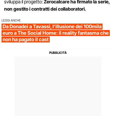
sviluppa il progetto:
Zerocalcare ha firmato la serie,
non gestito i contratti dei collaboratori.
LEGGI ANCHE
Da Donadei a Tavassi, l’illusione dei 100mila
euro a The Social Home: il reality fantasma che
non ha pagato il cast