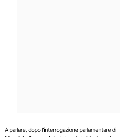
A parlare, dopo l'interrogazione parlamentare di