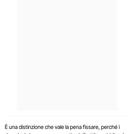
È una distinzione che vale la pena fissare, perché i