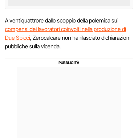
A ventiquattrore dallo scoppio della polemica sui
compensi dei lavoratori coinvolti nella produzione di
Due Spicci
, Zerocalcare non ha rilasciato dichiarazioni
pubbliche sulla vicenda.