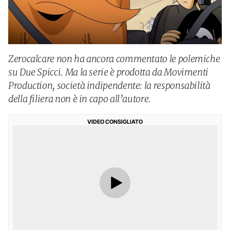
Zerocalcare non ha ancora commentato le polemiche
su Due Spicci. Ma la serie è prodotta da Movimenti
Production, società indipendente: la responsabilità
della filiera non è in capo all’autore.
VIDEO CONSIGLIATO