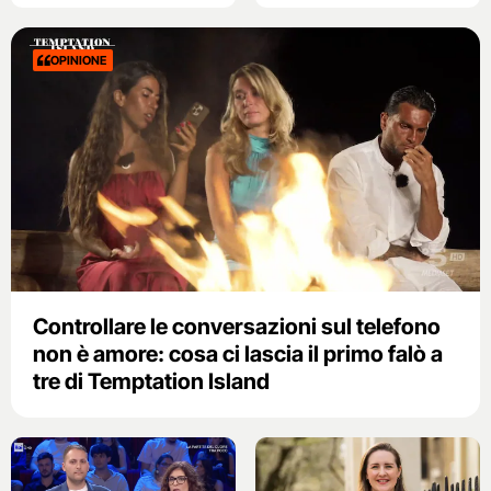
OPINIONE
Controllare le conversazioni sul telefono
non è amore: cosa ci lascia il primo falò a
tre di Temptation Island