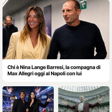
Chi è Nina Lange Barresi, la compagna di
Max Allegri oggi al Napoli con lui