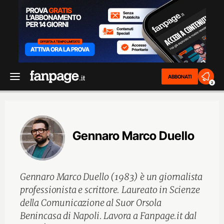
ABBONATI
2
Gennaro Marco Duello
Gennaro Marco Duello (1983) è un giornalista
professionista e scrittore. Laureato in Scienze
della Comunicazione al Suor Orsola
Benincasa di Napoli. Lavora a Fanpage.it dal