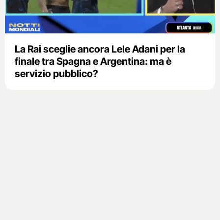
La Rai sceglie ancora Lele Adani per la
finale tra Spagna e Argentina: ma è
servizio pubblico?