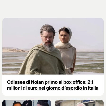
Odissea di Nolan primo al box office: 2,1
milioni di euro nel giorno d’esordio in Italia