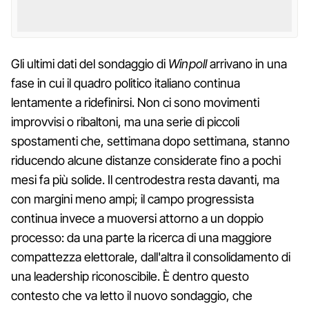
Gli ultimi dati del sondaggio di
Winpoll
arrivano in una
fase in cui il quadro politico italiano continua
lentamente a ridefinirsi. Non ci sono movimenti
improvvisi o ribaltoni, ma una serie di piccoli
spostamenti che, settimana dopo settimana, stanno
riducendo alcune distanze considerate fino a pochi
mesi fa più solide. Il centrodestra resta davanti, ma
con margini meno ampi; il campo progressista
continua invece a muoversi attorno a un doppio
processo: da una parte la ricerca di una maggiore
compattezza elettorale, dall'altra il consolidamento di
una leadership riconoscibile. È dentro questo
contesto che va letto il nuovo sondaggio, che