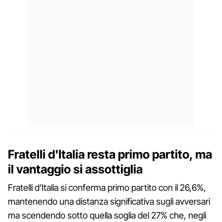
Fratelli d'Italia resta primo partito, ma
il vantaggio si assottiglia
Fratelli d'Italia si conferma primo partito con il 26,6%,
mantenendo una distanza significativa sugli avversari
ma scendendo sotto quella soglia del 27% che, negli