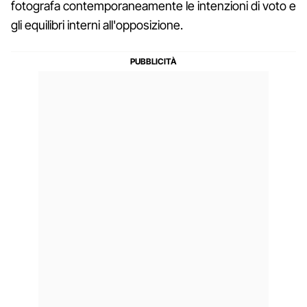
fotografa contemporaneamente le intenzioni di voto e
gli equilibri interni all'opposizione.