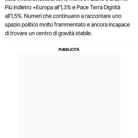
Più indietro +Europa all’1,3% e Pace Terra Dignità
all'1,5%. Numeri che continuano a raccontare uno
spazio politico molto frammentato e ancora incapace
di trovare un centro di gravità stabile.