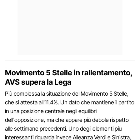
Movimento 5 Stelle in rallentamento,
AVS supera la Lega
Più complessa la situazione del Movimento 5 Stelle,
che si attesta all'11,4%. Un dato che mantiene il partito
in una posizione centrale negli equilibri
dell'opposizione, ma che appare più debole rispetto
alle settimane precedenti. Uno degli elementi più
interessanti riguarda invece Alleanza Verdi e Sinistra,