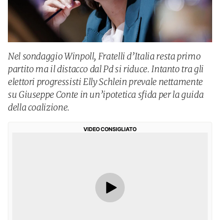
Nel sondaggio Winpoll, Fratelli d’Italia resta primo
partito ma il distacco dal Pd si riduce. Intanto tra gli
elettori progressisti Elly Schlein prevale nettamente
su Giuseppe Conte in un’ipotetica sfida per la guida
della coalizione.
VIDEO CONSIGLIATO