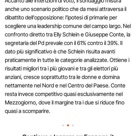
Accanto alle intenzioni di voto, il sondaggio misura
anche uno scenario politico che da mesi attraversa il
dibattito dell'opposizione: l'ipotesi di primarie per
scegliere una leadership comune del campo largo. Nel
confronto diretto tra Elly Schlein e Giuseppe Conte, la
segretaria del Pd prevale con il 61% contro il 39%. Il
dato più significativo è che Schlein risulta avanti
praticamente in tutte le categorie analizzate. Ottiene i
risultati migliori tra i più giovani e tra gli elettori più
anziani, cresce soprattutto tra le donne e domina
nettamente nel Nord e nel Centro del Paese. Conte
resta invece competitivo quasi esclusivamente nel
Mezzogiorno, dove il margine tra i due si riduce fino
quasi a scomparire.