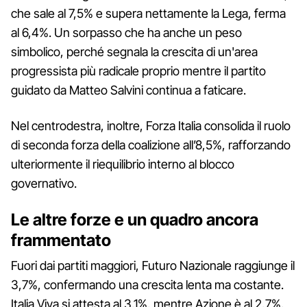
che sale al 7,5% e supera nettamente la Lega, ferma
al 6,4%. Un sorpasso che ha anche un peso
simbolico, perché segnala la crescita di un'area
progressista più radicale proprio mentre il partito
guidato da Matteo Salvini continua a faticare.
Nel centrodestra, inoltre, Forza Italia consolida il ruolo
di seconda forza della coalizione all’8,5%, rafforzando
ulteriormente il riequilibrio interno al blocco
governativo.
Le altre forze e un quadro ancora
frammentato
Fuori dai partiti maggiori, Futuro Nazionale raggiunge il
3,7%, confermando una crescita lenta ma costante.
Italia Viva si attesta al 3,1%, mentre Azione è al 2,7%.