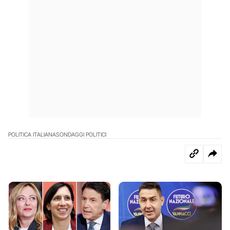
POLITICA ITALIANA
SONDAGGI POLITICI