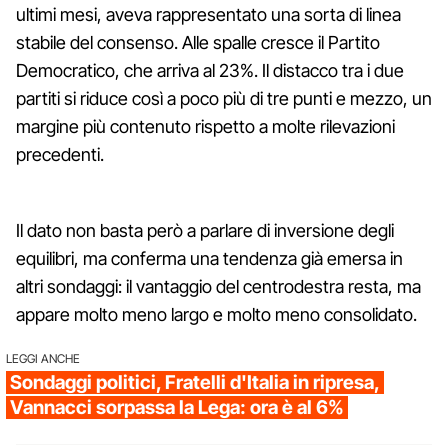
ultimi mesi, aveva rappresentato una sorta di linea
stabile del consenso. Alle spalle cresce il Partito
Democratico, che arriva al 23%. Il distacco tra i due
partiti si riduce così a poco più di tre punti e mezzo, un
margine più contenuto rispetto a molte rilevazioni
precedenti.
Il dato non basta però a parlare di inversione degli
equilibri, ma conferma una tendenza già emersa in
altri sondaggi: il vantaggio del centrodestra resta, ma
appare molto meno largo e molto meno consolidato.
LEGGI ANCHE
Sondaggi politici, Fratelli d'Italia in ripresa,
Vannacci sorpassa la Lega: ora è al 6%