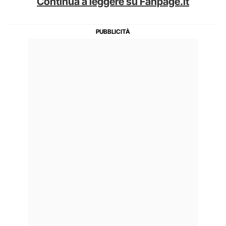
Continua a leggere su Fanpage.it