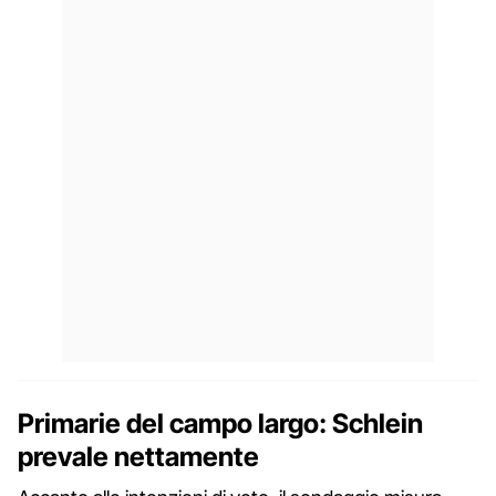
Primarie del campo largo: Schlein
prevale nettamente