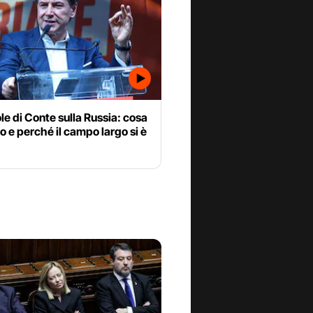
le di Conte sulla Russia: cosa
o e perché il campo largo si è