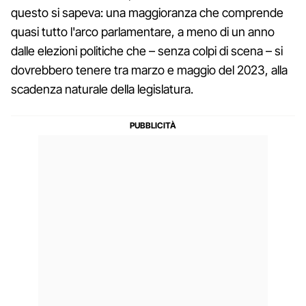
questo si sapeva: una maggioranza che comprende
quasi tutto l'arco parlamentare, a meno di un anno
dalle elezioni politiche che – senza colpi di scena – si
dovrebbero tenere tra marzo e maggio del 2023, alla
scadenza naturale della legislatura.