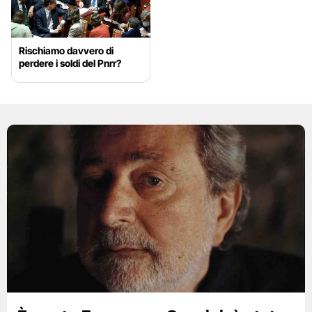
Rischiamo davvero di
perdere i soldi del Pnrr?