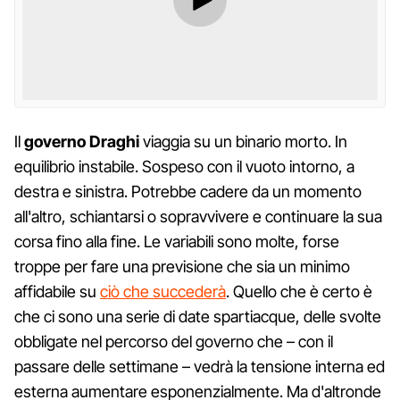
Il
governo Draghi
viaggia su un binario morto. In
equilibrio instabile. Sospeso con il vuoto intorno, a
destra e sinistra. Potrebbe cadere da un momento
all'altro, schiantarsi o sopravvivere e continuare la sua
corsa fino alla fine. Le variabili sono molte, forse
troppe per fare una previsione che sia un minimo
affidabile su
ciò che succederà
. Quello che è certo è
che ci sono una serie di date spartiacque, delle svolte
obbligate nel percorso del governo che – con il
passare delle settimane – vedrà la tensione interna ed
esterna aumentare esponenzialmente. Ma d'altronde