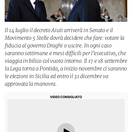
Il 14 luglio il decreto Aiuti arriverà in Senato e il
Movimento 5 Stelle dovrà decidere che fare: votare la
fiducia al governo Draghi o uscire. In ogni caso
saranno settimane e mesi difficili per l’esecutivo, che
viaggia in bilico col vuoto intorno. Il 17 e 18 settembre
la Lega torna a Pontida, a inizio novembre ci saranno
le elezioni in Sicilia ed entro il 31 dicembre va
approvata la manovra.
VIDEO CONSIGLIATO