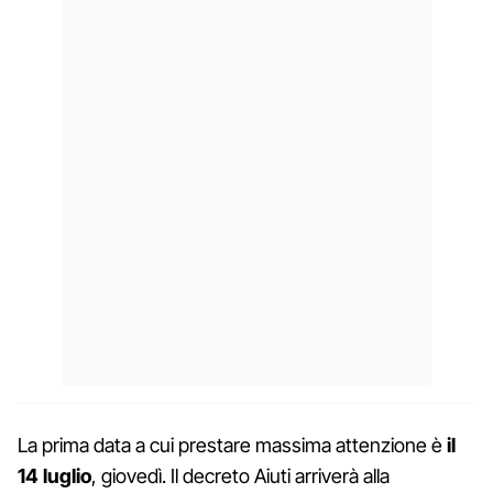
La prima data a cui prestare massima attenzione è
il
14 luglio
, giovedì. Il decreto Aiuti arriverà alla