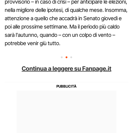
provvisorio – in caso di crisi – per anticipare le elezioni,
nella migliore delle ipotesi, di qualche mese. Insomma,
attenzione a quello che accadrà in Senato giovedì e
poi alle prossime settimane. Ma il periodo più caldo
sarà l'autunno, quando – con un colpo di vento –
potrebbe venir giù tutto.
Continua a leggere su Fanpage.it