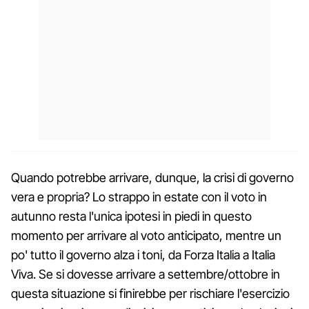
Quando potrebbe arrivare, dunque, la crisi di governo
vera e propria? Lo strappo in estate con il voto in
autunno resta l'unica ipotesi in piedi in questo
momento per arrivare al voto anticipato, mentre un
po' tutto il governo alza i toni, da Forza Italia a Italia
Viva. Se si dovesse arrivare a settembre/ottobre in
questa situazione si finirebbe per rischiare l'esercizio