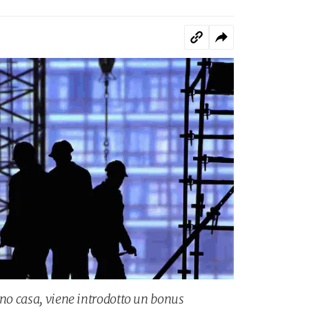
ano casa, viene introdotto un bonus