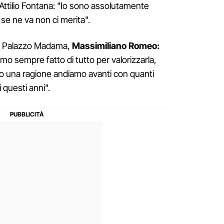
Attilio Fontana: "Io sono assolutamente
 se ne va non ci merita".
o a Palazzo Madama,
Massimiliano Romeo:
 sempre fatto di tutto per valorizzarla,
o una ragione andiamo avanti con quanti
 questi anni".