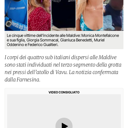
Le cinque vittime dell'incidente alle Maldive: Monica Montefalcone
e sua figlia, Giorgia Sommacal, Gianluca Benedetti, Muriel
Oddenino e Federico Gualtieri.
I corpi dei quattro sub italiani dispersi alle Maldive
sono stati individuati nel terzo segmento della grotta
nei pressi dell’atollo di Vavu. La notizia confermata
dalla Farnesina.
VIDEO CONSIGLIATO