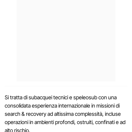
Si tratta di subacquei tecnici e speleosub con una
consolidata esperienza internazionale in missioni di
search & recovery ad altissima complessità, incluse
operazioni in ambienti profondi, ostruiti, confinati e ad
alto rischio.