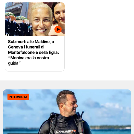
Sub morti alle Maldive, a
Genova i funerali di
Montefalcone e della figlia:
“Monica era la nostra
guida”
INTERVISTA