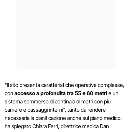
"Il sito presenta caratteristiche operative complesse,
con
accesso a profondità tra 55 e 60 metri
e un
sistema sommerso di centinaia di metri con più
camere e passaggi interni", tanto da rendere
necessaria la pianificazione anche sul piano medico,
ha spiegato Chiara Ferri, direttrice medica Dan