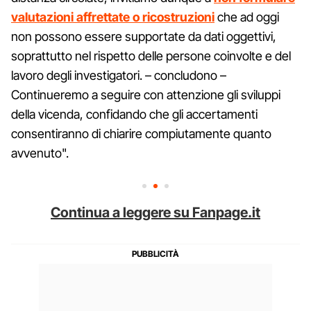
valutazioni affrettate o ricostruzioni
che ad oggi
non possono essere supportate da dati oggettivi,
soprattutto nel rispetto delle persone coinvolte e del
lavoro degli investigatori. – concludono –
Continueremo a seguire con attenzione gli sviluppi
della vicenda, confidando che gli accertamenti
consentiranno di chiarire compiutamente quanto
avvenuto".
Continua a leggere su Fanpage.it