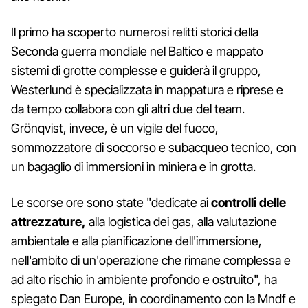
Il primo ha scoperto numerosi relitti storici della
Seconda guerra mondiale nel Baltico e mappato
sistemi di grotte complesse e guiderà il gruppo,
Westerlund è specializzata in mappatura e riprese e
da tempo collabora con gli altri due del team.
Grönqvist, invece, è un vigile del fuoco,
sommozzatore di soccorso e subacqueo tecnico, con
un bagaglio di immersioni in miniera e in grotta.
Le scorse ore sono state "dedicate ai
controlli delle
attrezzature,
alla logistica dei gas, alla valutazione
ambientale e alla pianificazione dell'immersione,
nell'ambito di un'operazione che rimane complessa e
ad alto rischio in ambiente profondo e ostruito", ha
spiegato Dan Europe, in coordinamento con la Mndf e