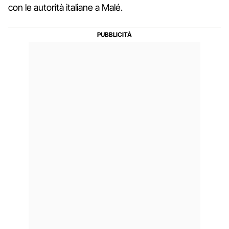
con le autorità italiane a Malé.