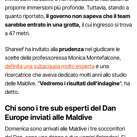
proporre immersioni più profonde. Tuttavia, stando a
quanto riportato,
il governo non sapeva che il team
sarebbe entrato in una grotta,
il cui ingresso si trova
a 47 metri.
Shareef ha invitato alla
prudenza
nel giudicare le
scelte della professoressa Monica Montefalcone,
definita una subacquea molto esperta
e una
ricercatrice che aveva dedicato molti anni allo studio
delle Maldive. "
Vedremo i risultati dell'indagine
", ha
detto.
Chi sono i tre sub esperti del Dan
Europe inviati alle Maldive
Domenica sono arrivati alle Maldive i tre soccorritori