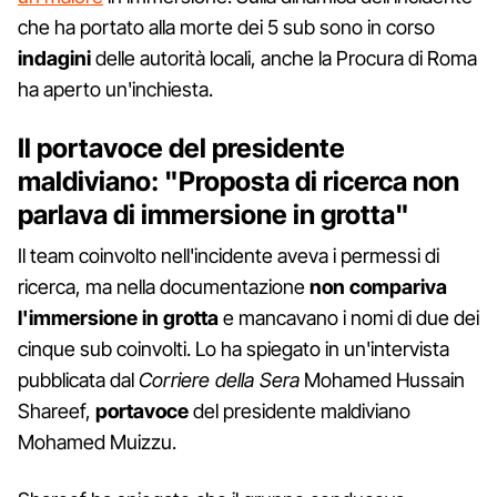
che ha portato alla morte dei 5 sub sono in corso
indagini
delle autorità locali, anche la Procura di Roma
ha aperto un'inchiesta.
Il portavoce del presidente
maldiviano: "Proposta di ricerca non
parlava di immersione in grotta"
Il team coinvolto nell'incidente aveva i permessi di
ricerca, ma nella documentazione
non compariva
l'immersione in grotta
e mancavano i nomi di due dei
cinque sub coinvolti. Lo ha spiegato in un'intervista
pubblicata dal
Corriere della Sera
Mohamed Hussain
Shareef,
portavoce
del presidente maldiviano
Mohamed Muizzu.