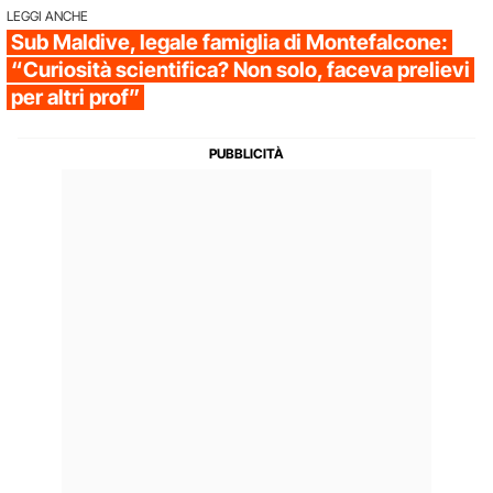
LEGGI ANCHE
Sub Maldive, legale famiglia di Montefalcone:
“Curiosità scientifica? Non solo, faceva prelievi
per altri prof”