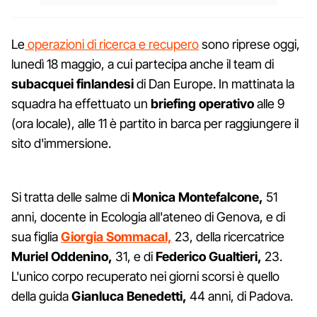
Le
operazioni di ricerca e recupero
sono riprese oggi,
lunedì 18 maggio, a cui partecipa anche il team di
subacquei finlandesi
di Dan Europe. In mattinata la
squadra ha effettuato un
briefing operativo
alle 9
(ora locale), alle 11 è partito in barca per raggiungere il
sito d'immersione.
Si tratta delle salme di
Monica Montefalcone,
51
anni, docente in Ecologia all'ateneo di Genova, e di
sua figlia
Giorgia Sommacal,
23, della ricercatrice
Muriel Oddenino,
31, e di
Federico Gualtieri,
23.
L'unico corpo recuperato nei giorni scorsi è quello
della guida
Gianluca Benedetti,
44 anni, di Padova.