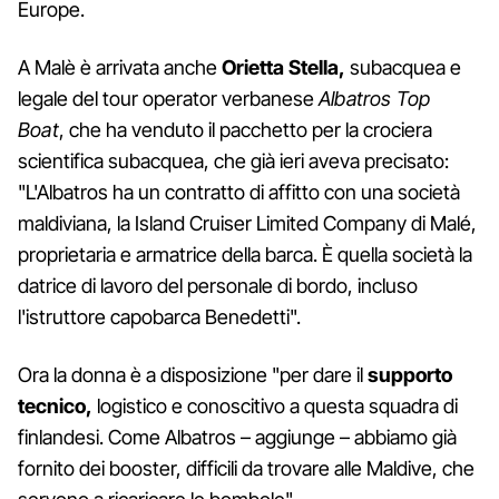
Europe.
A Malè è arrivata anche
Orietta Stella,
subacquea e
legale del tour operator verbanese
Albatros Top
Boat
, che ha venduto il pacchetto per la crociera
scientifica subacquea, che già ieri aveva precisato:
"L'Albatros ha un contratto di affitto con una società
maldiviana, la Island Cruiser Limited Company di Malé,
proprietaria e armatrice della barca. È quella società la
datrice di lavoro del personale di bordo, incluso
l'istruttore capobarca Benedetti".
Ora la donna è a disposizione "per dare il
supporto
tecnico,
logistico e conoscitivo a questa squadra di
finlandesi. Come Albatros – aggiunge – abbiamo già
fornito dei booster, difficili da trovare alle Maldive, che