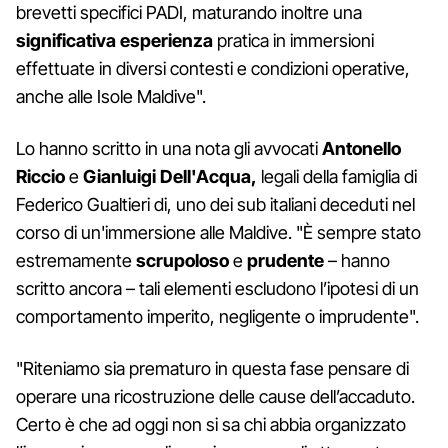
brevetti specifici PADI, maturando inoltre una
significativa esperienza
pratica in immersioni
effettuate in diversi contesti e condizioni operative,
anche alle Isole Maldive".
Lo hanno scritto in una nota gli avvocati
Antonello
Riccio
e
Gianluigi Dell'Acqua,
legali della famiglia di
Federico Gualtieri di, uno dei sub italiani deceduti nel
corso di un'immersione alle Maldive. "È sempre stato
estremamente
scrupoloso
e
prudente
– hanno
scritto ancora – tali elementi escludono l’ipotesi di un
comportamento imperito, negligente o imprudente".
"Riteniamo sia prematuro in questa fase pensare di
operare una ricostruzione delle cause dell’accaduto.
Certo è che ad oggi non si sa chi abbia organizzato