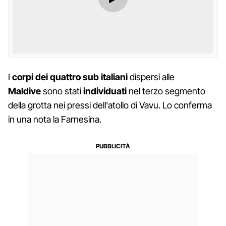
I
corpi dei quattro sub italiani
dispersi alle
Maldive
sono stati
individuati
nel terzo segmento
della grotta nei pressi dell'atollo di Vavu. Lo conferma
in una nota la Farnesina.