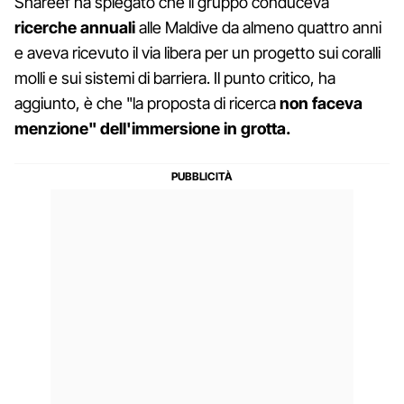
Shareef ha spiegato che il gruppo conduceva
ricerche annuali
alle Maldive da almeno quattro anni
e aveva ricevuto il via libera per un progetto sui coralli
molli e sui sistemi di barriera. Il punto critico, ha
aggiunto, è che "la proposta di ricerca
non faceva
menzione" dell'immersione in grotta.