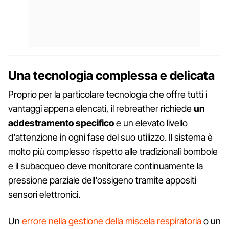
Una tecnologia complessa e delicata
Proprio per la particolare tecnologia che offre tutti i
vantaggi appena elencati, il rebreather richiede
un
addestramento specifico
e un elevato livello
d'attenzione in ogni fase del suo utilizzo. Il sistema è
molto più complesso rispetto alle tradizionali bombole
e il subacqueo deve monitorare continuamente la
pressione parziale dell'ossigeno tramite appositi
sensori elettronici.
Un
errore nella gestione della miscela respiratoria
o un