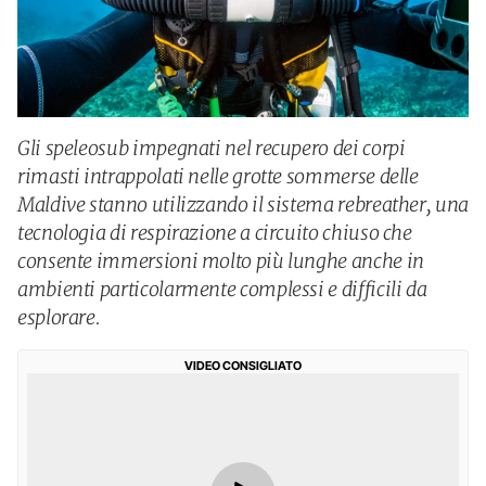
Gli speleosub impegnati nel recupero dei corpi
rimasti intrappolati nelle grotte sommerse delle
Maldive stanno utilizzando il sistema rebreather, una
tecnologia di respirazione a circuito chiuso che
consente immersioni molto più lunghe anche in
ambienti particolarmente complessi e difficili da
esplorare.
VIDEO CONSIGLIATO