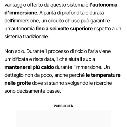
vantaggio offerto da questo sistema è
l'autonomia
d'immersione
. A parità di profondità e durata
dell'immersione, un circuito chiuso può garantire
un'autonomia
fino a sei volte superiore
rispetto a un
sistema tradizionale.
Non solo. Durante il processo di riciclo l'aria viene
umidificata e riscaldata, il che aiuta il sub a
mantenersi più caldo
durante l'immersione. Un
dettaglio non da poco, anche perché
le temperature
nelle grotte
dove si stanno svolgendo le ricerche
sono decisamente basse.