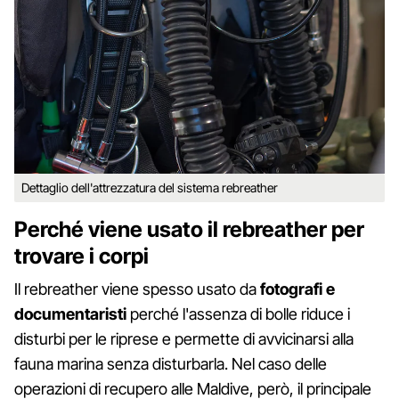
Dettaglio dell'attrezzatura del sistema rebreather
Perché viene usato il rebreather per
trovare i corpi
Il rebreather viene spesso usato da
fotografi e
documentaristi
perché l'assenza di bolle riduce i
disturbi per le riprese e permette di avvicinarsi alla
fauna marina senza disturbarla. Nel caso delle
operazioni di recupero alle Maldive, però, il principale