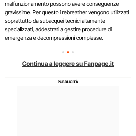
malfunzionamento possono avere conseguenze
gravissime. Per questo i rebreather vengono utilizzati
soprattutto da subacquei tecnici altamente
specializzati, addestrati a gestire procedure di
emergenza e decompressioni complesse.
Continua a leggere su Fanpage.it