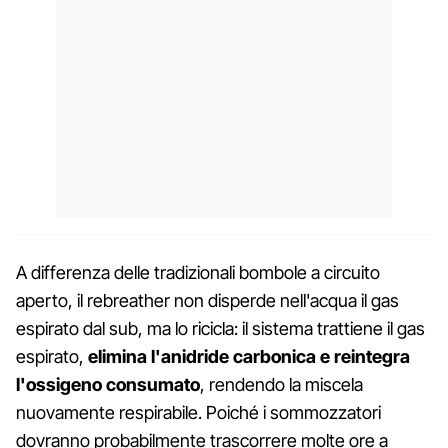
A differenza delle tradizionali bombole a circuito
aperto, il rebreather non disperde nell'acqua il gas
espirato dal sub, ma lo ricicla: il sistema trattiene il gas
espirato,
elimina l'anidride carbonica e reintegra
l'ossigeno consumato
, rendendo la miscela
nuovamente respirabile. Poiché i sommozzatori
dovranno probabilmente trascorrere molte ore a