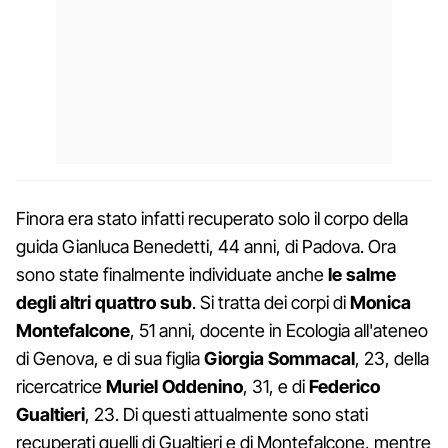
Finora era stato infatti recuperato solo il corpo della
guida Gianluca Benedetti, 44 anni, di Padova. Ora
sono state finalmente individuate anche
le salme
degli altri quattro sub
. Si tratta dei corpi di
Monica
Montefalcone
, 51 anni, docente in Ecologia all'ateneo
di Genova, e di sua figlia
Giorgia Sommacal
, 23, della
ricercatrice
Muriel Oddenino
, 31, e di
Federico
Gualtieri
, 23. Di questi attualmente sono stati
recuperati quelli di Gualtieri e di Montefalcone, mentre