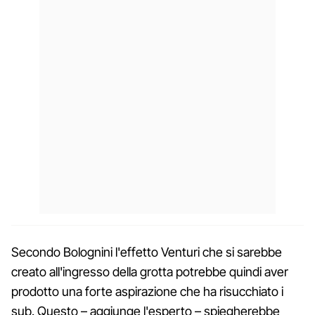
Secondo Bolognini l'effetto Venturi che si sarebbe
creato all'ingresso della grotta potrebbe quindi aver
prodotto una forte aspirazione che ha risucchiato i
sub. Questo – aggiunge l'esperto – spiegherebbe