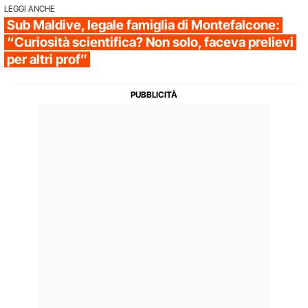
LEGGI ANCHE
Sub Maldive, legale famiglia di Montefalcone:
“Curiosità scientifica? Non solo, faceva prelievi
per altri prof”