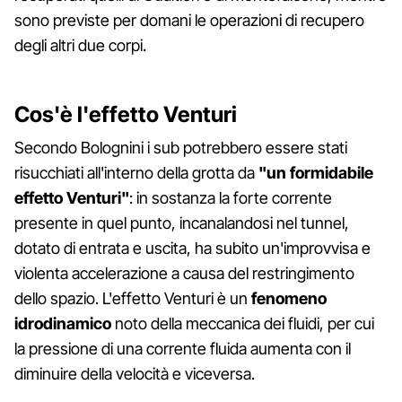
sono previste per domani le operazioni di recupero
degli altri due corpi.
Cos'è l'effetto Venturi
Secondo Bolognini i sub potrebbero essere stati
risucchiati all'interno della grotta da
"un formidabile
effetto Venturi"
: in sostanza la forte corrente
presente in quel punto, incanalandosi nel tunnel,
dotato di entrata e uscita, ha subito un'improvvisa e
violenta accelerazione a causa del restringimento
dello spazio. L'effetto Venturi è un
fenomeno
idrodinamico
noto della meccanica dei fluidi, per cui
la pressione di una corrente fluida aumenta con il
diminuire della velocità e viceversa.