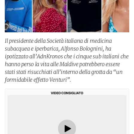
Il presidente della Società italiana di medicina
subacquea e iperbarica, Alfonso Bolognini, ha
ipotizzato all’AdnKronos che i cinque sub italiani che
hanno perso la vita alle Maldive potrebbero essere
stati stati risucchiati all’interno della grotta da “un
formidabile effetto Venturi”.
VIDEO CONSIGLIATO