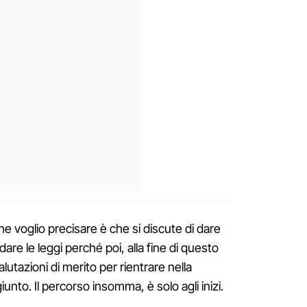
 voglio precisare è che si discute di dare
i dare le leggi perché poi, alla fine di questo
lutazioni di merito per rientrare nella
unto. Il percorso insomma, è solo agli inizi.