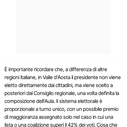
È importante ricordare che, a differenza di altre
regioni italiane, in Valle d'Aosta il presidente non viene
eletto direttamente dai cittadini, ma viene scelto a
posteriori dal Consiglio regionale, una volta definita la
composizione dell'Aula. Il sistema elettorale è
proporzionale a turno unico, con un possibile premio
di maggioranza assegnato solo nel caso in cui una
lista o una coalizione superi il 42% dei voti. Cosa che