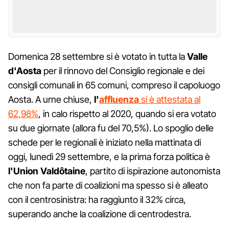
Domenica 28 settembre si è votato in tutta la
Valle
d'Aosta
per il rinnovo del Consiglio regionale e dei
consigli comunali in 65 comuni, compreso il capoluogo
Aosta. A urne chiuse,
l'
affluenza
si è attestata al
62,98%
, in calo rispetto al 2020, quando si era votato
su due giornate (allora fu del 70,5%). Lo spoglio delle
schede per le regionali è iniziato nella mattinata di
oggi, lunedì 29 settembre, e la prima forza politica è
l'Union Valdôtaine
, partito di ispirazione autonomista
che non fa parte di coalizioni ma spesso si è alleato
con il centrosinistra: ha raggiunto il 32% circa,
superando anche la coalizione di centrodestra.