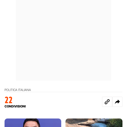
POLITICA ITALIANA
22
CONDIVISIONI