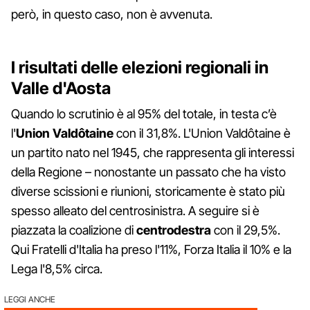
però, in questo caso, non è avvenuta.
I risultati delle elezioni regionali in
Valle d'Aosta
Quando lo scrutinio è al 95% del totale, in testa c’è
l'
Union Valdôtaine
con il 31,8%. L'Union Valdôtaine è
un partito nato nel 1945, che rappresenta gli interessi
della Regione – nonostante un passato che ha visto
diverse scissioni e riunioni, storicamente è stato più
spesso alleato del centrosinistra. A seguire si è
piazzata la coalizione di
centrodestra
con il 29,5%.
Qui Fratelli d'Italia ha preso l'11%, Forza Italia il 10% e la
Lega l'8,5% circa.
LEGGI ANCHE