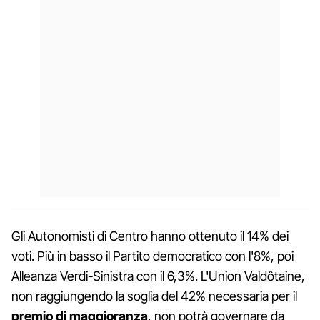
Gli Autonomisti di Centro hanno ottenuto il 14% dei
voti. Più in basso il Partito democratico con l'8%, poi
Alleanza Verdi-Sinistra con il 6,3%. L'Union Valdôtaine,
non raggiungendo la soglia del 42% necessaria per il
premio di maggioranza
, non potrà governare da