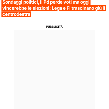
Sondaggi politici, il Pd perde voti ma oggi
vincerebbe le elezioni: Lega e FI trascinano giù il
centrodestra