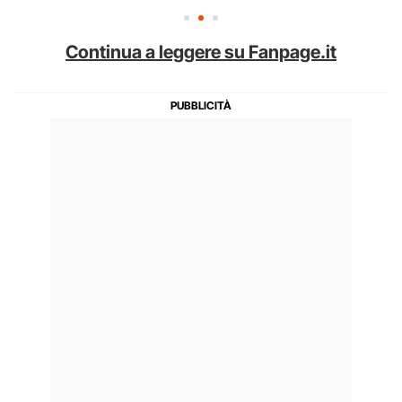
Continua a leggere su Fanpage.it