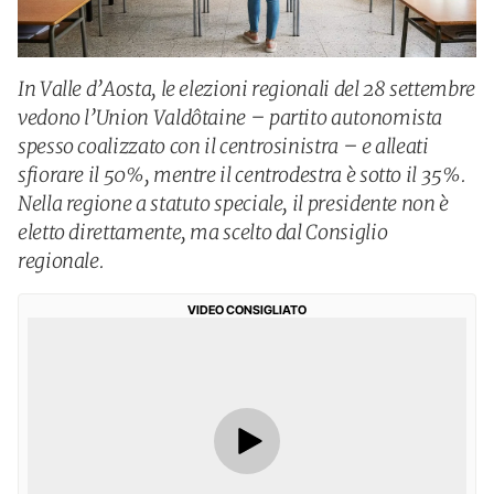
In Valle d’Aosta, le elezioni regionali del 28 settembre
vedono l’Union Valdôtaine – partito autonomista
spesso coalizzato con il centrosinistra – e alleati
sfiorare il 50%, mentre il centrodestra è sotto il 35%.
Nella regione a statuto speciale, il presidente non è
eletto direttamente, ma scelto dal Consiglio
regionale.
VIDEO CONSIGLIATO