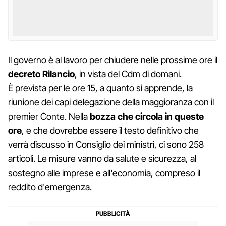
Il governo è al lavoro per chiudere nelle prossime ore il
decreto Rilancio
, in vista del Cdm di domani.
È prevista per le ore 15, a quanto si apprende, la
riunione dei capi delegazione della maggioranza con il
premier Conte. Nella
bozza che circola in queste
ore
, e che dovrebbe essere il testo definitivo che
verrà discusso in Consiglio dei ministri, ci sono 258
articoli. Le misure vanno da salute e sicurezza, al
sostegno alle imprese e all'economia, compreso il
reddito d'emergenza.