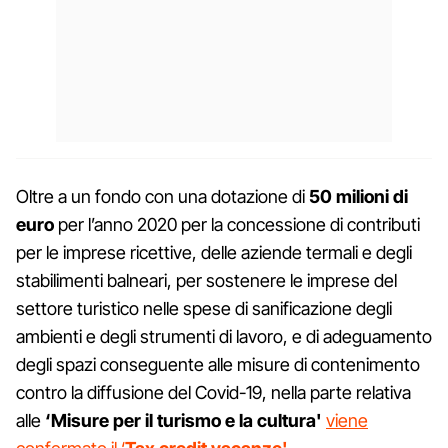
Oltre a un fondo con una dotazione di
50 milioni di
euro
per l’anno 2020 per la concessione di contributi
per le imprese ricettive, delle aziende termali e degli
stabilimenti balneari, per sostenere le imprese del
settore turistico nelle spese di sanificazione degli
ambienti e degli strumenti di lavoro, e di adeguamento
degli spazi conseguente alle misure di contenimento
contro la diffusione del Covid-19, nella parte relativa
alle
‘Misure per il turismo e la cultura'
viene