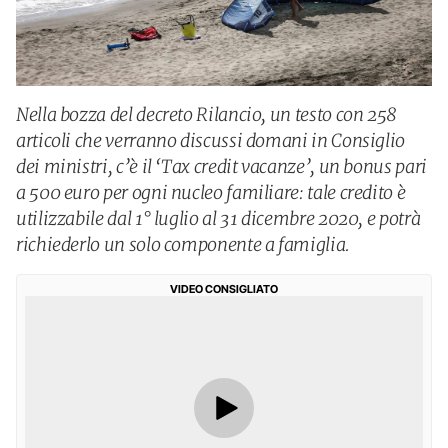
Nella bozza del decreto Rilancio, un testo con 258
articoli che verranno discussi domani in Consiglio
dei ministri, c’è il ‘Tax credit vacanze’, un bonus pari
a 500 euro per ogni nucleo familiare: tale credito è
utilizzabile dal 1° luglio al 31 dicembre 2020, e potrà
richiederlo un solo componente a famiglia.
VIDEO CONSIGLIATO