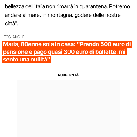
bellezza dell'Italia non rimarrà in quarantena. Potremo
andare al mare, in montagna, godere delle nostre
città".
LEGGI ANCHE
Maria, 80enne sola in casa: "Prendo 500 euro di
pensione e pago quasi 300 euro di bollette, mi
sento una nullità"