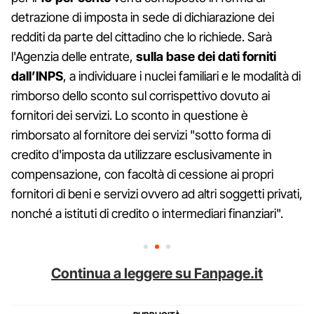
detrazione di imposta in sede di dichiarazione dei
redditi da parte del cittadino che lo richiede. Sarà
l'Agenzia delle entrate,
sulla base dei dati forniti
dall’INPS
, a individuare i nuclei familiari e le modalità di
rimborso dello sconto sul corrispettivo dovuto ai
fornitori dei servizi. Lo sconto in questione è
rimborsato al fornitore dei servizi "sotto forma di
credito d'imposta da utilizzare esclusivamente in
compensazione, con facoltà di cessione ai propri
fornitori di beni e servizi ovvero ad altri soggetti privati,
nonché a istituti di credito o intermediari finanziari".
Continua a leggere su Fanpage.it