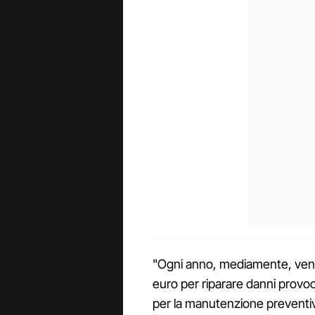
"Ogni anno, mediamente, vengon
euro per riparare danni provoc
per la manutenzione preventiva