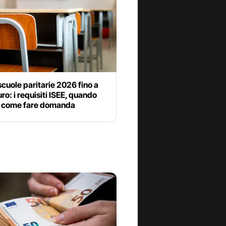
cuole paritarie 2026 fino a
ro: i requisiti ISEE, quando
e come fare domanda