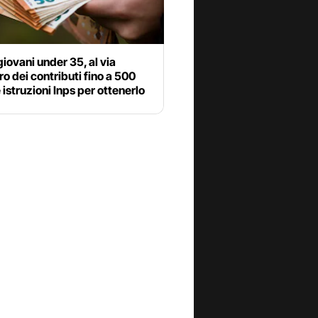
iovani under 35, al via
ro dei contributi fino a 500
e istruzioni Inps per ottenerlo