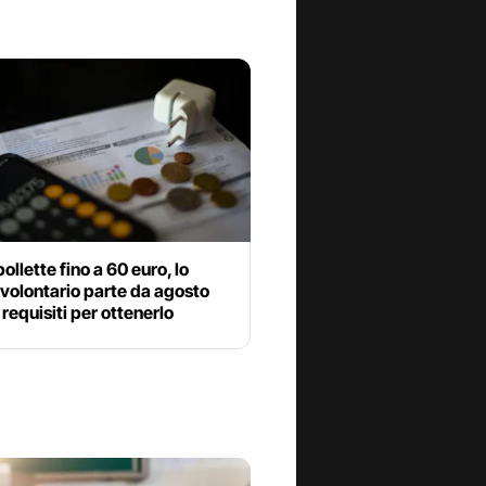
ollette fino a 60 euro, lo
volontario parte da agosto
 requisiti per ottenerlo