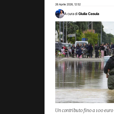
26 Aprile 2026
12:52
,
A cura di
Giulia Casula
Un contributo fino a 100 euro 