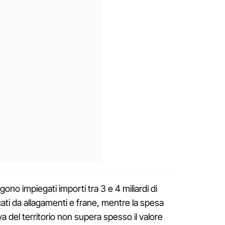
o impiegati importi tra 3 e 4 miliardi di
ati da allagamenti e frane, mentre la spesa
 del territorio non supera spesso il valore