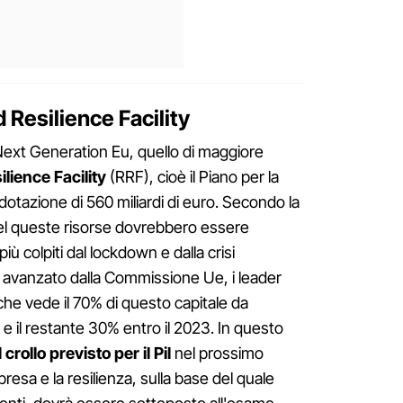
 Resilience Facility
 Next Generation Eu, quello di maggiore
lience Facility
(RRF), cioè il Piano per la
 dotazione di 560 miliardi di euro. Secondo la
el queste risorse dovrebbero essere
più colpiti dal lockdown e dalla crisi
 avanzato dalla Commissione Ue, i leader
he vede il 70% di questo capitale da
, e il restante 30% entro il 2023. In questo
l
crollo previsto per il Pil
nel prossimo
presa e la resilienza, sulla base del quale