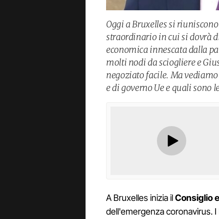
Oggi a Bruxelles si riuniscono
straordinario in cui si dovrà d
economica innescata dalla pa
molti nodi da sciogliere e G
negoziato facile. Ma vediamo d
e di governo Ue e quali sono le
A Bruxelles inizia il
Consiglio 
dell'emergenza coronavirus. I