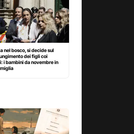
a nel bosco, si decide sul
ungimento dei figli coi
i: i bambini da novembre in
miglia