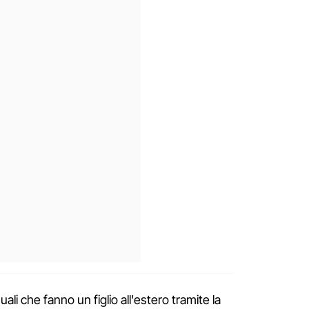
i che fanno un figlio all'estero tramite la