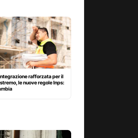
ntegrazione rafforzata per il
stremo, le nuove regole Inps:
ambia